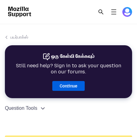
பயர்பாக்ஸ்
ஒரு கேள்வி கேக்கவும்
Still need help? Sign in to ask your question
on our forums.
Continue
Question Tools