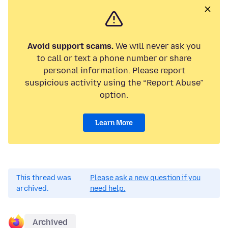
Avoid support scams.
We will never ask you
to call or text a phone number or share
personal information. Please report
suspicious activity using the “Report Abuse”
option.
Learn More
This thread was
Please ask a new question if you
archived.
need help.
Archived