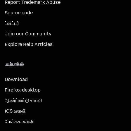
Report Trademark Abuse
Source code
ட்விட்டர்
Join our Community
Explore Help Articles
பயர்பாக்ஸ்
Download
Firefox desktop
ஆண்ட்ராய்டு உலாவி
iOS உலாவி
போக்கசு உலாவி