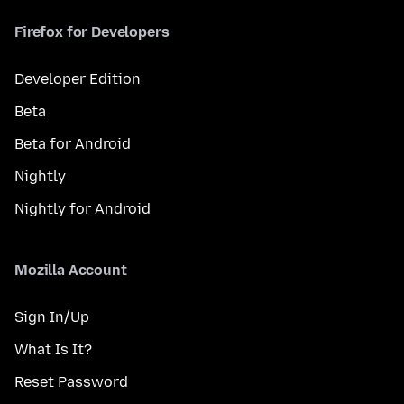
Firefox for Developers
Developer Edition
Beta
Beta for Android
Nightly
Nightly for Android
Mozilla Account
Sign In/Up
What Is It?
Reset Password