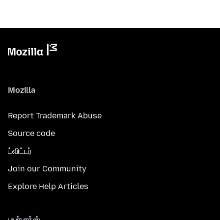
Mozilla
Report Trademark Abuse
Source code
ட்விட்டர்
Join our Community
Explore Help Articles
பயர்பாக்ஸ்