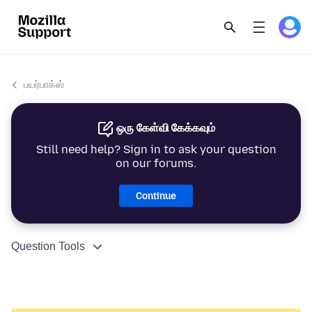
பயர்பாக்ஸ்
ஒரு கேள்வி கேக்கவும்
Still need help? Sign in to ask your question
on our forums.
Continue
Question Tools