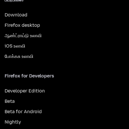
Download
Firefox desktop
ஆண்ட்ராய்டு உலாவி
iOS உலாவி
போக்கசு உலாவி
Firefox for Developers
Developer Edition
Beta
Beta for Android
Nightly