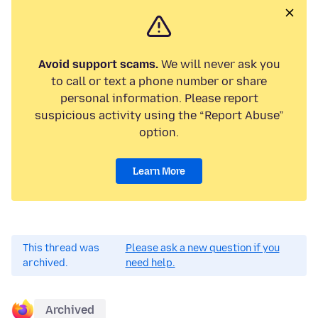
Avoid support scams.
We will never ask you
to call or text a phone number or share
personal information. Please report
suspicious activity using the “Report Abuse”
option.
Learn More
This thread was
Please ask a new question if you
archived.
need help.
Archived