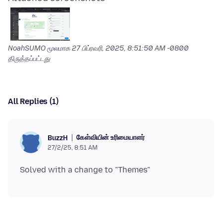
NoahSUMO மூலமாக
27 பிப்ரவரி, 2025, 8:51:50 AM -0800
திருத்தப்பட்டது
All Replies (1)
கேள்வியின் உரிமையாளர்
BuzzH
27/2/25, 8:51 AM