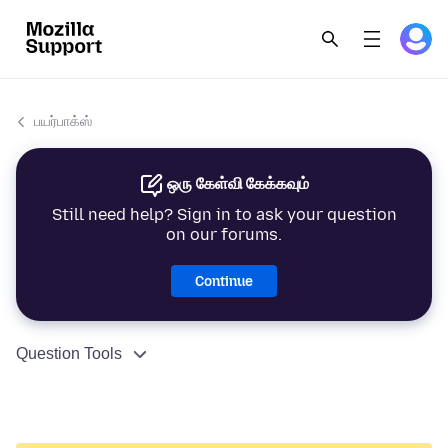
பயர்பாக்ஸ்
ஒரு கேள்வி கேக்கவும்
Still need help? Sign in to ask your question
on our forums.
Continue
Question Tools