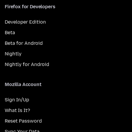
Firefox for Developers
Developer Edition
Beta
Beta for Android
Nightly
Nightly for Android
Mozilla Account
Sign In/Up
What Is It?
Reset Password
Sync Your Data