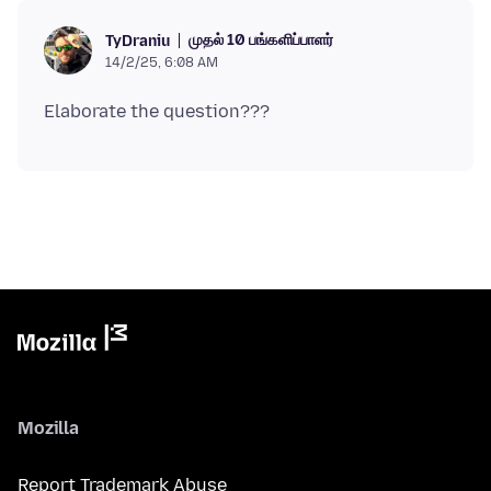
முதல் 10 பங்களிப்பாளர்
TyDraniu
14/2/25, 6:08 AM
Mozilla
Report Trademark Abuse