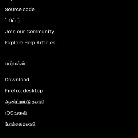
Source code
ட்விட்டர்
Join our Community
Explore Help Articles
பயர்பாக்ஸ்
Download
Firefox desktop
ஆண்ட்ராய்டு உலாவி
iOS உலாவி
போக்கசு உலாவி