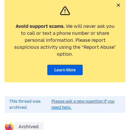
Avoid support scams.
We will never ask you
to call or text a phone number or share
personal information. Please report
suspicious activity using the “Report Abuse”
option.
Learn More
This thread was
Please ask a new question if you
archived.
need help.
Archived