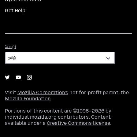
Get Help
மொழி
மொழி
Visit
Mozilla Corporation's
not-for-profit parent, the
Mozilla Foundation
.
Portions of this content are ©1998–2026 by
individual mozilla.org contributors. Content
available under a
Creative Commons license
.