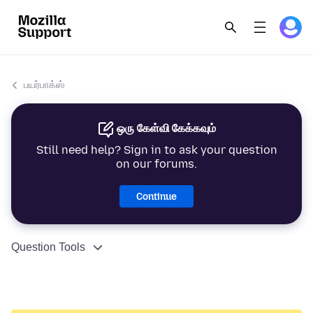
பயர்பாக்ஸ்
ஒரு கேள்வி கேக்கவும்
Still need help? Sign in to ask your question
on our forums.
Continue
Question Tools