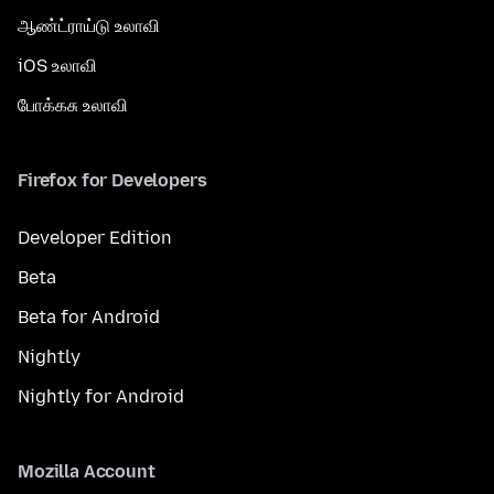
ஆண்ட்ராய்டு உலாவி
iOS உலாவி
போக்கசு உலாவி
Firefox for Developers
Developer Edition
Beta
Beta for Android
Nightly
Nightly for Android
Mozilla Account