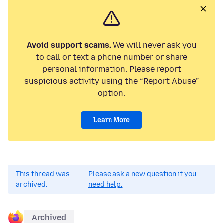
Avoid support scams.
We will never ask you
to call or text a phone number or share
personal information. Please report
suspicious activity using the “Report Abuse”
option.
Learn More
This thread was
Please ask a new question if you
archived.
need help.
Archived