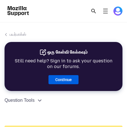
பயர்பாக்ஸ்
ஒரு கேள்வி கேக்கவும்
Still need help? Sign in to ask your question
on our forums.
Continue
Question Tools