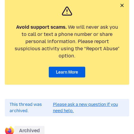
Avoid support scams.
We will never ask you
to call or text a phone number or share
personal information. Please report
suspicious activity using the “Report Abuse”
option.
Learn More
This thread was
Please ask a new question if you
archived.
need help.
Archived