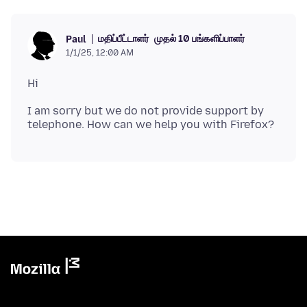
மதிப்பீட்டாளர்
முதல் 10 பங்களிப்பாளர்
Paul
1/1/25, 12:00 AM
I am sorry but we do not provide support by