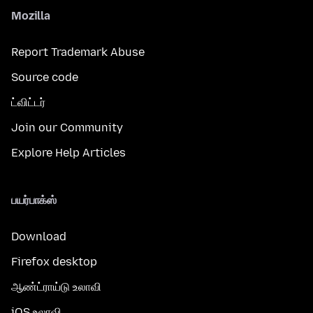
Mozilla
Report Trademark Abuse
Source code
ட்விட்டர்
Join our Community
Explore Help Articles
பயர்பாக்ஸ்
Download
Firefox desktop
ஆண்ட்ராய்டு உலாவி
iOS உலாவி