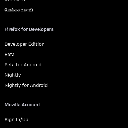
போக்கசு உலாவி
Firefox for Developers
Developer Edition
Beta
Beta for Android
Nightly
Nightly for Android
Mozilla Account
Sign In/Up