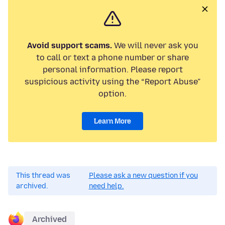
Avoid support scams.
We will never ask you
to call or text a phone number or share
personal information. Please report
suspicious activity using the “Report Abuse”
option.
Learn More
This thread was
Please ask a new question if you
archived.
need help.
Archived