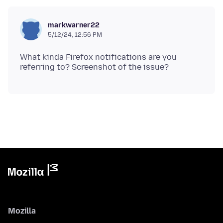
markwarner22
5/12/24, 12:56 PM
What kinda Firefox notifications are you
Mozilla