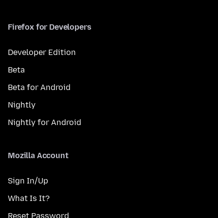
Firefox for Developers
Developer Edition
Beta
Beta for Android
Nightly
Nightly for Android
Mozilla Account
Sign In/Up
What Is It?
Reset Password