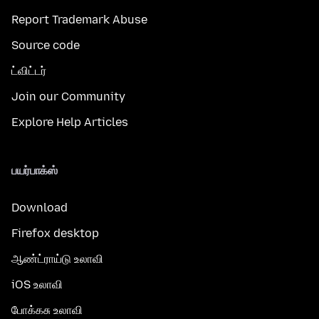
Report Trademark Abuse
Source code
ட்விட்டர்
Join our Community
Explore Help Articles
பயர்பாக்ஸ்
Download
Firefox desktop
ஆண்ட்ராய்டு உலாவி
iOS உலாவி
போக்கசு உலாவி