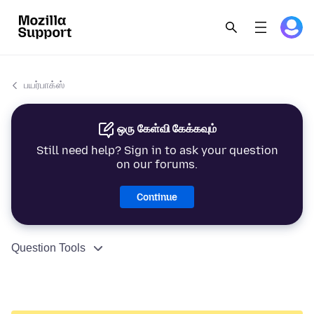
பயர்பாக்ஸ்
ஒரு கேள்வி கேக்கவும்
Still need help? Sign in to ask your question
on our forums.
Continue
Question Tools