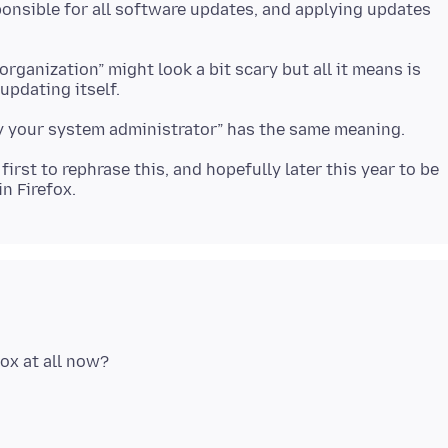
onsible for all software updates, and applying updates
ganization” might look a bit scary but all it means is
first to rephrase this, and hopefully later this year to be