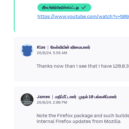
தீர்வு தேர்ந்தெடுக்கப்பட்டது
https://www.youtube.com/watch?v=58
கேள்வியின் உரிமையாளர்
Klas
26/8/24, 5:56 AM
மதிப்பீட்டாளர்
முதல் 10 பங்களிப்பாளர்
James
26/8/24, 2:06 PM
Note the Firefox package and such builds 