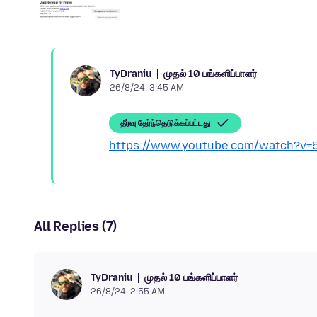
முதல் 10 பங்களிப்பாளர்
TyDraniu
26/8/24, 3:45 AM
தீர்வு தேர்ந்தெடுக்கப்பட்டது
https://www.youtube.com/watch?v=
All Replies (7)
முதல் 10 பங்களிப்பாளர்
TyDraniu
26/8/24, 2:55 AM