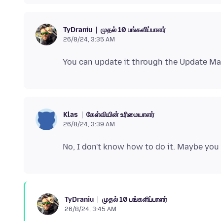
முதல் 10 பங்களிப்பாளர்
TyDraniu
26/8/24, 3:35 AM
கேள்வியின் உரிமையாளர்
Klas
26/8/24, 3:39 AM
முதல் 10 பங்களிப்பாளர்
TyDraniu
26/8/24, 3:45 AM