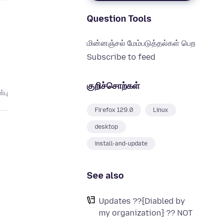
Question Tools
மின்னஞ்சல் மேம்படுத்தல்கள் பெற
Subscribe to feed
குறிச்சொற்கள்
்பு
Firefox 129.0
Linux
desktop
install-and-update
See also
Updates ??{Diabled by
my organization} ?? NOT