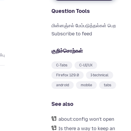
Question Tools
மின்னஞ்சல் மேம்படுத்தல்கள் பெற
Subscribe to feed
குறிச்சொற்கள்
்பு
C-Tabs
C-UI/UX
Firefox 129.0
I-technical
android
mobile
tabs
See also
about:config won't open
Is there a way to keep an