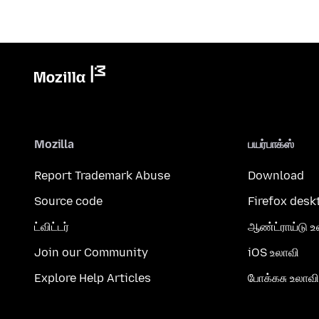
Mozilla
பயர்பாக்ஸ்
Report Trademark Abuse
Download
Source code
Firefox desk
ட்விட்டர்
ஆண்ட்ராய்டு உ
Join our Community
iOS உலாவி
Explore Help Articles
போக்கசு உலாவி