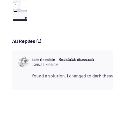
All Replies (1)
கேள்வியின் உரிமையாளர்
Luis Speciale
10/8/24, 4:28 AM