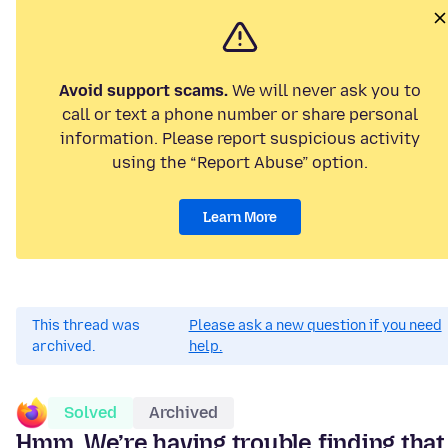
Avoid support scams.
We will never ask you to
call or text a phone number or share personal
information. Please report suspicious activity
using the “Report Abuse” option.
Learn More
This thread was
Please ask a new question if you need
archived.
help.
Solved
Archived
Hmm. We’re having trouble finding that