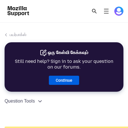
பயர்பாக்ஸ்
ஒரு கேள்வி கேக்கவும்
Still need help? Sign in to ask your question
on our forums.
Continue
Question Tools