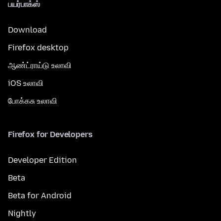
பயர்பாக்ஸ்
Download
Firefox desktop
ஆண்ட்ராய்டு உலாவி
iOS உலாவி
போக்கசு உலாவி
Firefox for Developers
Developer Edition
Beta
Beta for Android
Nightly