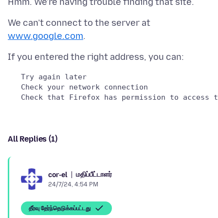
We can’t connect to the server at
www.google.com
   Try again later

   Check your network connection

All Replies (1)
மதிப்பீட்டாளர்
cor-el
24/7/24, 4:54 PM
தீர்வு தேர்ந்தெடுக்கப்பட்டது