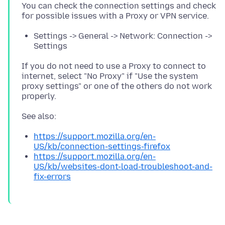
You can check the connection settings and check
Settings -> General -> Network: Connection ->
Settings
If you do not need to use a Proxy to connect to
internet, select "No Proxy" if "Use the system
proxy settings" or one of the others do not work
https://support.mozilla.org/en-
US/kb/connection-settings-firefox
https://support.mozilla.org/en-
US/kb/websites-dont-load-troubleshoot-and-
fix-errors