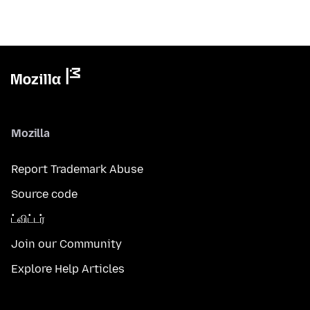
Mozilla
Report Trademark Abuse
Source code
ட்விட்டர்
Join our Community
Explore Help Articles