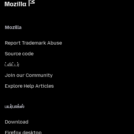
Mozilla
Report Trademark Abuse
Source code
ட்விட்டர்
Join our Community
Explore Help Articles
பயர்பாக்ஸ்
Download
Firefox desktop