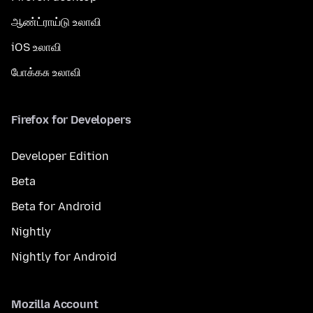
ஆண்ட்ராய்டு உலாவி
iOS உலாவி
போக்கசு உலாவி
Firefox for Developers
Developer Edition
Beta
Beta for Android
Nightly
Nightly for Android
Mozilla Account