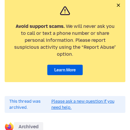
Avoid support scams.
We will never ask you
to call or text a phone number or share
personal information. Please report
suspicious activity using the “Report Abuse”
option.
Learn More
This thread was
Please ask a new question if you
archived.
need help.
Archived