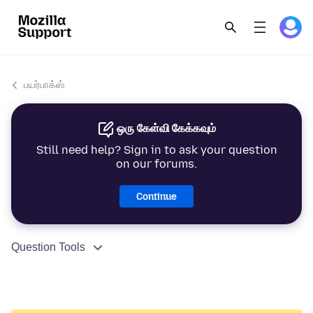
பயர்பாக்ஸ்
ஒரு கேள்வி கேக்கவும்
Still need help? Sign in to ask your question
on our forums.
Continue
Question Tools