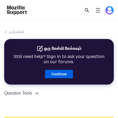
பயர்பாக்ஸ்
ஒரு கேள்வி கேக்கவும்
Still need help? Sign in to ask your question
on our forums.
Continue
Question Tools