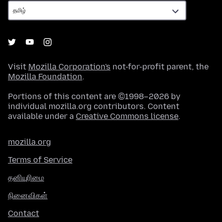
Visit
Mozilla Corporation's
not-for-profit parent, the
Mozilla Foundation
.
Portions of this content are ©1998–2026 by
individual mozilla.org contributors. Content
available under a
Creative Commons license
.
mozilla.org
Terms of Service
தனியுரிமை
நினைவிகள்
Contact