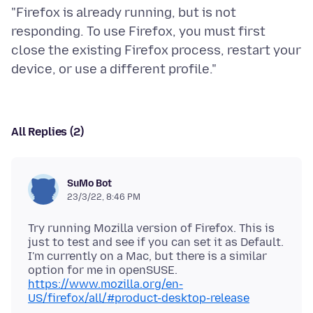
"Firefox is already running, but is not
responding. To use Firefox, you must first
close the existing Firefox process, restart your
All Replies (2)
SuMo Bot
23/3/22, 8:46 PM
Try running Mozilla version of Firefox. This is
just to test and see if you can set it as Default.
I'm currently on a Mac, but there is a similar
https://www.mozilla.org/en-
US/firefox/all/#product-desktop-release