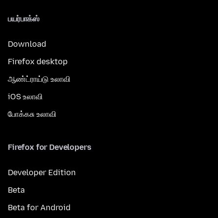
பயர்பாக்ஸ்
Download
Firefox desktop
ஆண்ட்ராய்டு உலாவி
iOS உலாவி
போக்கசு உலாவி
Firefox for Developers
Developer Edition
Beta
Beta for Android