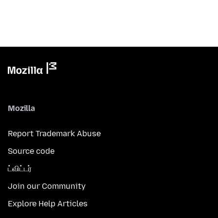
Mozilla
Report Trademark Abuse
Source code
ட்விட்டர்
Join our Community
Explore Help Articles