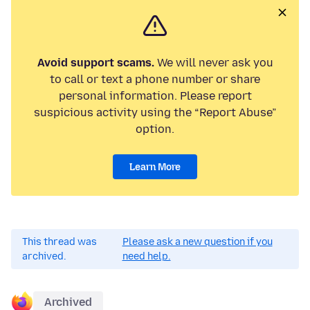
Avoid support scams.
We will never ask you
to call or text a phone number or share
personal information. Please report
suspicious activity using the “Report Abuse”
option.
Learn More
This thread was
Please ask a new question if you
archived.
need help.
Archived