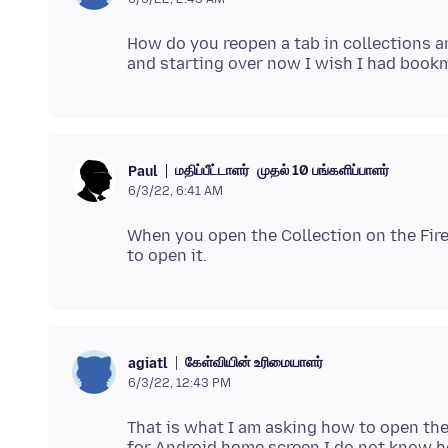
How do you reopen a tab in collections a
மதிப்பீட்டாளர்
முதல் 10 பங்களிப்பாளர்
Paul
6/3/22, 6:41 AM
When you open the Collection on the Fire
கேள்வியின் உரிமையாளர்
agiatl
6/3/22, 12:43 PM
That is what I am asking how to open the
for Android home screen I do not know h