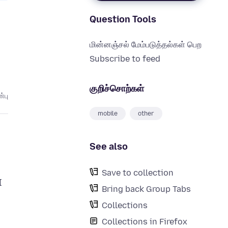
Question Tools
மின்னஞ்சல் மேம்படுத்தல்கள் பெற
Subscribe to feed
குறிச்சொற்கள்
்பு
mobile
other
See also
Save to collection
I
Bring back Group Tabs
Collections
Collections in Firefox