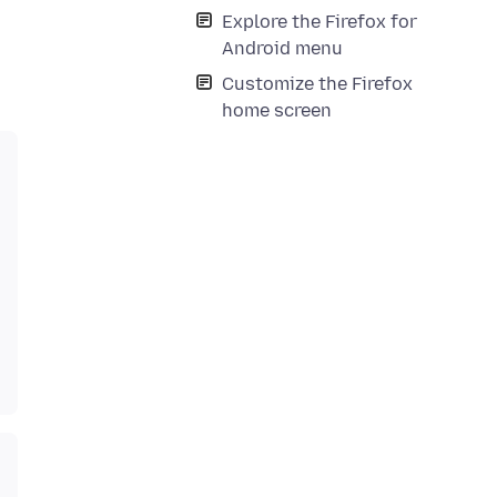
Explore the Firefox for
Android menu
Customize the Firefox
home screen