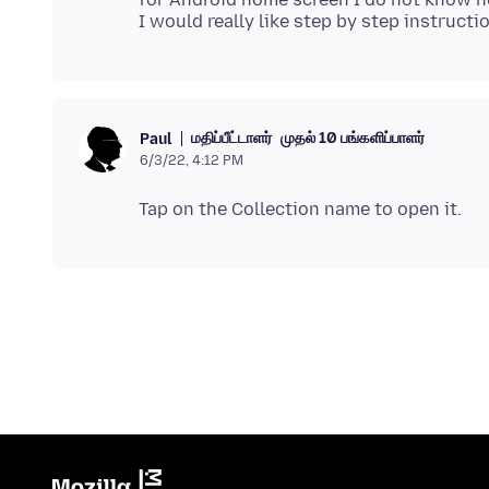
மதிப்பீட்டாளர்
முதல் 10 பங்களிப்பாளர்
Paul
6/3/22, 4:12 PM