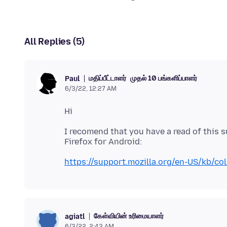
All Replies (5)
மதிப்பீட்டாளர்
முதல் 10 பங்களிப்பாளர்
Paul
6/3/22, 12:27 AM
I recomend that you have a read of this s
https://support.mozilla.org/en-US/kb/col
கேள்வியின் உரிமையாளர்
agiatl
6/3/22, 2:43 AM