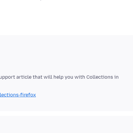
upport article that will help you with Collections in
lections-firefox