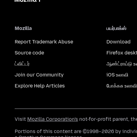
Mozilla
பயர்பாக்ஸ்
Report Trademark Abuse
Download
Source code
Firefox desk
ட்விட்டர்
ஆண்ட்ராய்டு உ
Join our Community
iOS உலாவி
Explore Help Articles
போக்கசு உலாவி
Visit
Mozilla Corporation's
not-for-profit parent, t
Portions of this content are ©1998–2026 by individ