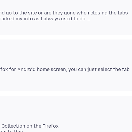
nd go to the site or are they gone when closing the tabs
fox for Android home screen, you can just select the tab
 Collection on the Firefox
ow to this