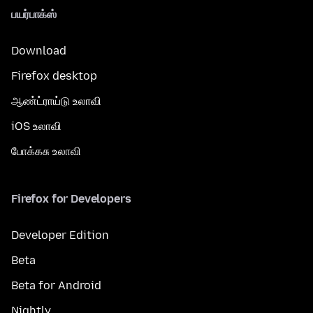
பயர்பாக்ஸ்
Download
Firefox desktop
ஆண்ட்ராய்டு உலாவி
iOS உலாவி
போக்கசு உலாவி
Firefox for Developers
Developer Edition
Beta
Beta for Android
Nightly