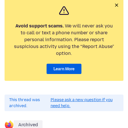
Avoid support scams.
We will never ask you
to call or text a phone number or share
personal information. Please report
suspicious activity using the “Report Abuse”
option.
Learn More
This thread was
Please ask a new question if you
archived.
need help.
Archived