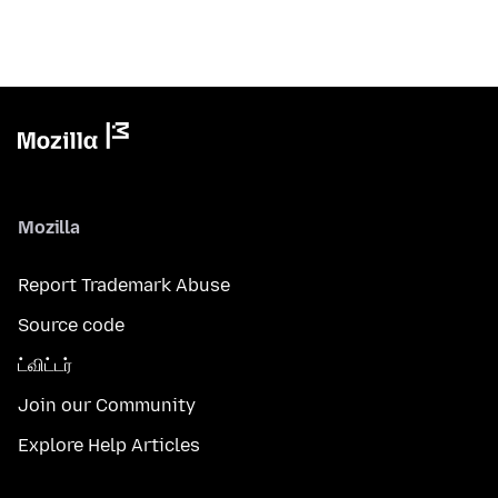
Mozilla
Report Trademark Abuse
Source code
ட்விட்டர்
Join our Community
Explore Help Articles