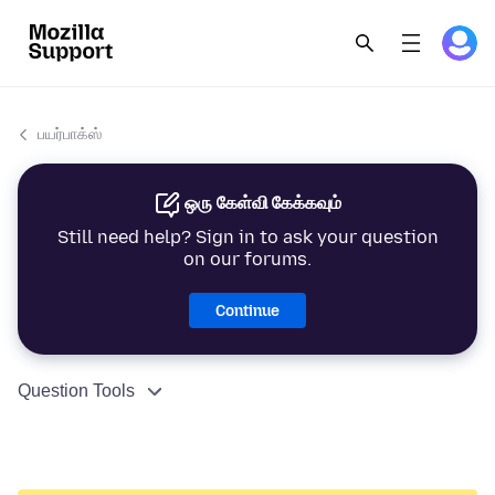
பயர்பாக்ஸ்
ஒரு கேள்வி கேக்கவும்
Still need help? Sign in to ask your question
on our forums.
Continue
Question Tools