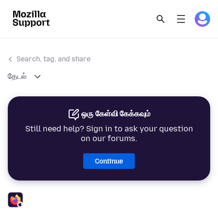
Search, tag, and share
தேடல்
ஒரு கேள்வி கேக்கவும்
Still need help? Sign in to ask your question
on our forums.
Continue