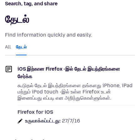
Search, tag, and share
தேடல்
Find information quickly and easily.
All
தேடல்
iOS இற்கான Firefox -இல் தேடல் இயந்திரங்களை
சேர்க்க
கூடுதல் தேடல் இயந்திரங்களை தங்களது iPhone, iPad
மற்றும் iPod touch -இல் உள்ள Firefox உடன்
இணைப்பது எப்படி என அறிந்துகொள்ளுங்கள்.
Firefox for iOS
உருவாக்கப்பட்டது:
27/7/16