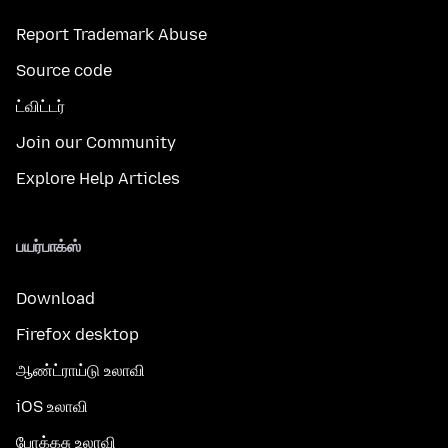
Report Trademark Abuse
Source code
ட்விட்டர்
Join our Community
Explore Help Articles
பயர்பாக்ஸ்
Download
Firefox desktop
ஆண்ட்ராய்டு உலாவி
iOS உலாவி
போக்கசு உலாவி