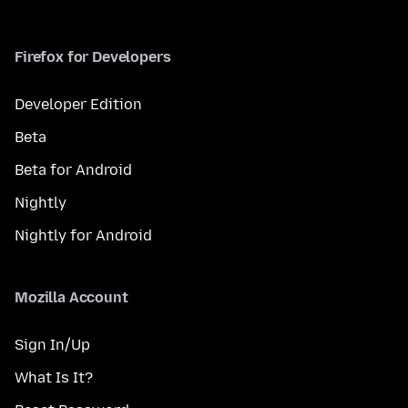
Firefox for Developers
Developer Edition
Beta
Beta for Android
Nightly
Nightly for Android
Mozilla Account
Sign In/Up
What Is It?