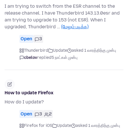
I am trying to switch from the ESR channel to the
release channel. I have Thunderbird 143.13.0esr and
am trying to upgrade to 153 (not ESR). When I
upgraded, Thunderbird …
(மேலும் படிக்க)
Open
3
Thunderbird
Update
asked 1 வாரத்திற்கு முன்பு
cbelov
replied
5 நாட்கள் முன்பு
How to update Firefox
How do I update?
Open
3
2
Firefox for iOS
Update
asked 1 வாரத்திற்கு முன்பு