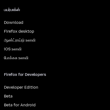
பயர்பாக்ஸ்
Download
Firefox desktop
ஆண்ட்ராய்டு உலாவி
iOS உலாவி
போக்கசு உலாவி
Firefox for Developers
Developer Edition
Beta
Beta for Android