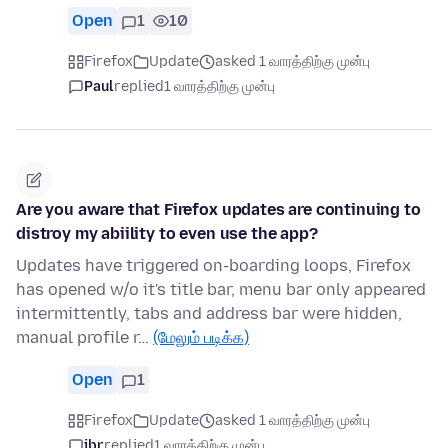
Open
1
10
Firefox
Update
asked 1 வாரத்திற்கு முன்பு
Paul
replied
1 வாரத்திற்கு முன்பு
Are you aware that Firefox updates are continuing to
distroy my abiility to even use the app?
Updates have triggered on-boarding loops, Firefox
has opened w/o it's title bar, menu bar only appeared
intermittently, tabs and address bar were hidden,
manual profile r…
(மேலும் படிக்க)
Open
1
Firefox
Update
asked 1 வாரத்திற்கு முன்பு
jbr
replied
1 வாரத்திற்கு முன்பு