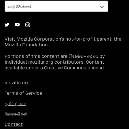
Visit
Mozilla Corporation's
not-for-profit parent, the
Mozilla Foundation
.
Portions of this content are ©1998–2026 by
individual mozilla.org contributors. Content
available under a
Creative Commons license
.
mozilla.org
Terms of Service
தனியுரிமை
நினைவிகள்
Contact