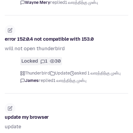
Wayne Mery
replied
1 வாரத்திற்கு முன்பு
error 152.0.4 not compatible with 153.0
will not open thunderbird
Locked
1
30
Thunderbird
Update
asked 1 வாரத்திற்கு முன்பு
James
replied
1 வாரத்திற்கு முன்பு
update my browser
update