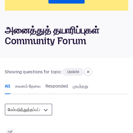
அனைத்துத் தயாரிப்புகள்
Community Forum
Showing questions for topic:
Update
All
கவனம் தேவை
Responded
முடிந்தது