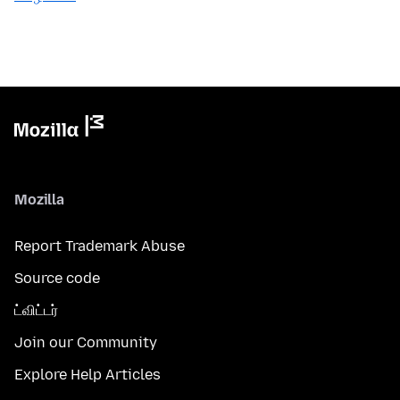
Mozilla
Report Trademark Abuse
Source code
ட்விட்டர்
Join our Community
Explore Help Articles