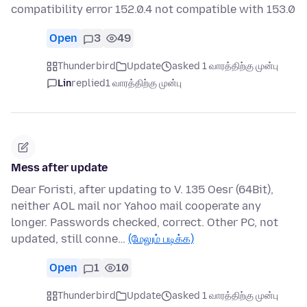
compatibility error 152.0.4 not compatible with 153.0
Open
3
49
Thunderbird
Update
asked 1 வாரத்திற்கு முன்பு
Lin
replied
1 வாரத்திற்கு முன்பு
Mess after update
Dear Foristi, after updating to V. 135 Oesr (64Bit),
neither AOL mail nor Yahoo mail cooperate any
longer. Passwords checked, correct. Other PC, not
updated, still conne…
(மேலும் படிக்க)
Open
1
10
Thunderbird
Update
asked 1 வாரத்திற்கு முன்பு