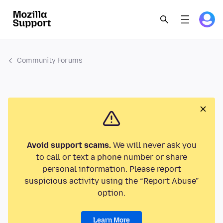
Community Forums
Avoid support scams.
We will never ask you
to call or text a phone number or share
personal information. Please report
suspicious activity using the “Report Abuse”
option.
Learn More