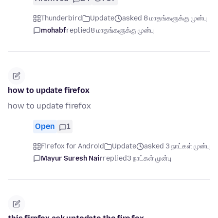
Thunderbird
Update
asked 8 மாதங்களுக்கு முன்பு
mohabf
replied
8 மாதங்களுக்கு முன்பு
how to update firefox
how to update firefox
Open
1
Firefox for Android
Update
asked 3 நாட்கள் முன்பு
Mayur Suresh Nair
replied
3 நாட்கள் முன்பு