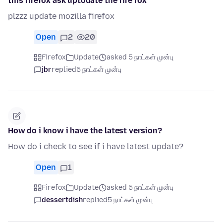
this firefox ask uptodate the fire fox
plzzz update mozilla firefox
Open
2
20
Firefox
Update
asked 5 நாட்கள் முன்பு
jbr
replied
5 நாட்கள் முன்பு
How do i know i have the latest version?
How do i check to see if i have latest update?
Open
1
Firefox
Update
asked 5 நாட்கள் முன்பு
dessertdish
replied
5 நாட்கள் முன்பு