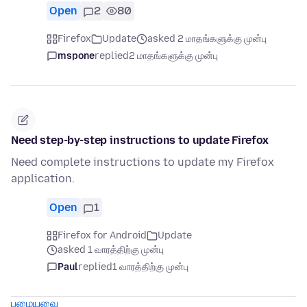
Open
2
80
Firefox
Update
asked 2 மாதங்களுக்கு முன்பு
mspone
replied
2 மாதங்களுக்கு முன்பு
Need step-by-step instructions to update Firefox
Need complete instructions to update my Firefox
application.
Open
1
Firefox for Android
Update
asked 1 வாரத்திற்கு முன்பு
Paul
replied
1 வாரத்திற்கு முன்பு
பழையவை