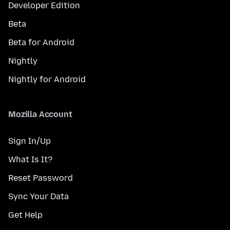
Developer Edition
Beta
Beta for Android
Nightly
Nightly for Android
Mozilla Account
Sign In/Up
What Is It?
Reset Password
Sync Your Data
Get Help