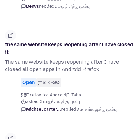
Denys
replied
1 மாதத்திற்கு முன்பு
the same website keeps reopening after I have closed
it
The same website keeps reopening after I have
closed all open apps in Android Firefox
Open
2
20
Firefox for Android
Tabs
asked 3 மாதங்களுக்கு முன்பு
Michael carter...
replied
3 மாதங்களுக்கு முன்பு