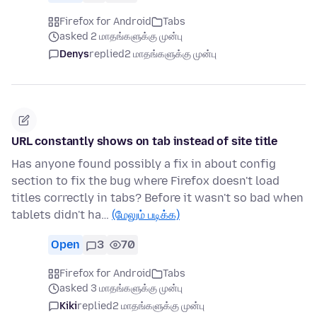
Firefox for Android
Tabs
asked 2 மாதங்களுக்கு முன்பு
Denys
replied
2 மாதங்களுக்கு முன்பு
URL constantly shows on tab instead of site title
Has anyone found possibly a fix in about config
section to fix the bug where Firefox doesn't load
titles correctly in tabs? Before it wasn't so bad when
tablets didn't ha…
(மேலும் படிக்க)
Open
3
70
Firefox for Android
Tabs
asked 3 மாதங்களுக்கு முன்பு
Kiki
replied
2 மாதங்களுக்கு முன்பு