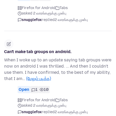
Firefox for Android
Tabs
asked 2 வாரங்களுக்கு முன்பு
snugglefox
replied
2 வாரங்களுக்கு முன்பு
Can't make tab groups on android.
When I woke up to an update saying tab groups were
now on android I was thrilled. ... And then I couldn't
use them. I have confirmed, to the best of my ability,
that I am…
(மேலும் படிக்க)
Open
1
10
Firefox for Android
Tabs
asked 2 வாரங்களுக்கு முன்பு
snugglefox
replied
2 வாரங்களுக்கு முன்பு