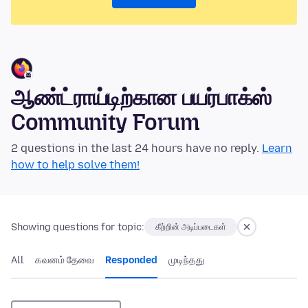
ஆண்ட்ராய்டிற்கான பயர்பாக்ஸ்
Community Forum
2 questions in the last 24 hours have no reply.
Learn
how to help solve them!
Showing questions for topic:
கீற்றின் அடிப்படைகள்
All
கவனம் தேவை
Responded
முடிந்தது