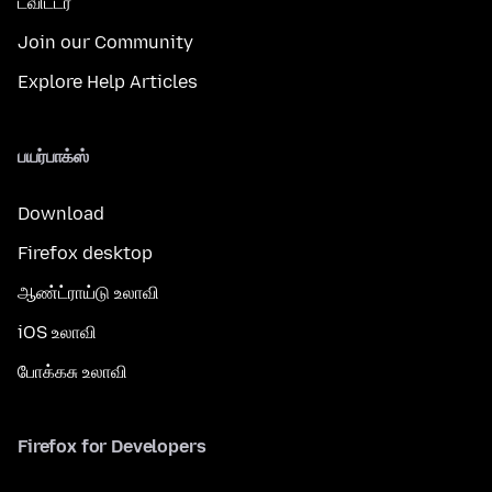
ட்விட்டர்
Join our Community
Explore Help Articles
பயர்பாக்ஸ்
Download
Firefox desktop
ஆண்ட்ராய்டு உலாவி
iOS உலாவி
போக்கசு உலாவி
Firefox for Developers