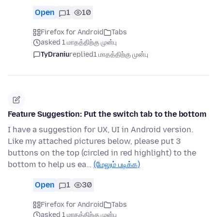
Open
1
10
Firefox for Android
Tabs
asked 1 மாதத்திற்கு முன்பு
TyDraniu
replied
1 மாதத்திற்கு முன்பு
Feature Suggestion: Put the switch tab to the bottom
I have a suggestion for UX, UI in Android version.
Like my attached pictures below, please put 3
buttons on the top (circled in red highlight) to the
bottom to help us ea…
(மேலும் படிக்க)
Open
1
30
Firefox for Android
Tabs
asked 1 மாதத்திற்கு முன்பு