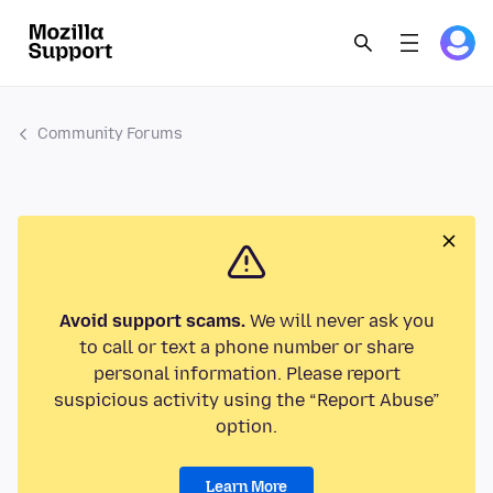
Community Forums
Avoid support scams.
We will never ask you
to call or text a phone number or share
personal information. Please report
suspicious activity using the “Report Abuse”
option.
Learn More