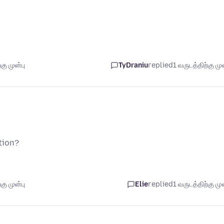
கு முன்பு
TyDraniu
replied
1 வருடத்திற்கு முன
tion?
கு முன்பு
Elie
replied
1 வருடத்திற்கு முன