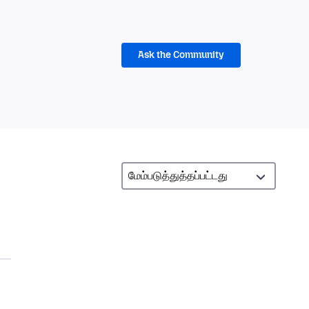
Ask the Community