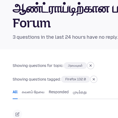
ஆண்ட்ராய்டிற்கான 
Forum
3 questions in the last 24 hours have no reply
Showing questions for topic:
அமைவுகள்
Showing questions tagged:
Firefox 132.0
All
கவனம் தேவை
Responded
முடிந்தது