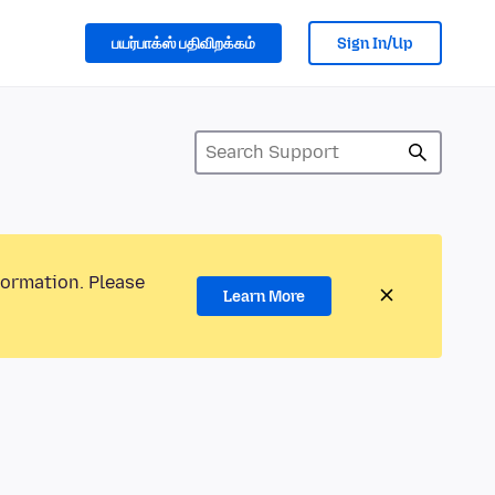
பயர்பாக்ஸ் பதிவிறக்கம்
Sign In/Up
formation. Please
Learn More