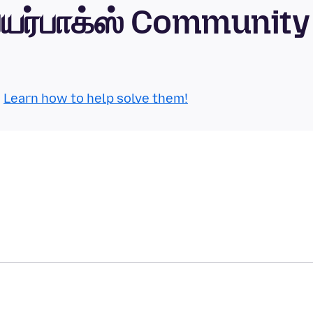
பயர்பாக்ஸ் Community
.
Learn how to help solve them!