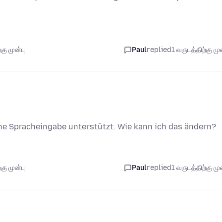
கு முன்பு
Paul
replied
1 வருடத்திற்கு முன
e Spracheingabe unterstützt. Wie kann ich das ändern?
கு முன்பு
Paul
replied
1 வருடத்திற்கு முன