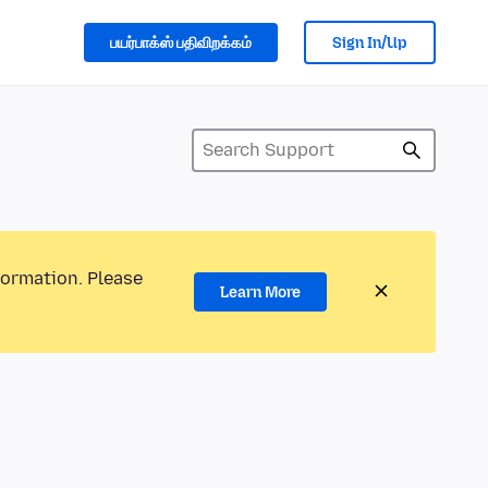
பயர்பாக்ஸ் பதிவிறக்கம்
Sign In/Up
formation. Please
Learn More