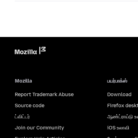
Mozilla
பயர்பாக்ஸ்
Report Trademark Abuse
Download
Source code
Firefox desk
ட்விட்டர்
ஆண்ட்ராய்டு உ
Join our Community
iOS உலாவி