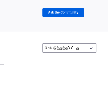
Ask the Community