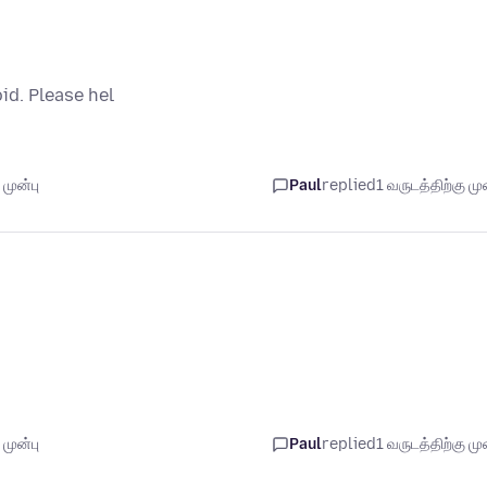
id. Please hel
முன்பு
Paul
replied
1 வருடத்திற்கு முன
முன்பு
Paul
replied
1 வருடத்திற்கு முன