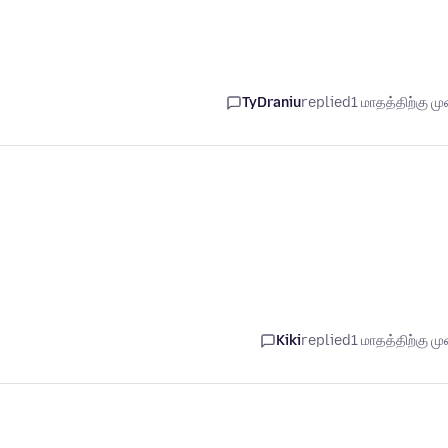
TyDraniu
replied
1 மாதத்திற்கு முன
Kiki
replied
1 மாதத்திற்கு முன