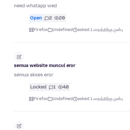
need whatapp wed
Open
2
20
Firefox
Undefined
asked 1 மாதத்திற்கு முன்பு
semua website muncul eror
semua akses eror
Locked
1
40
Firefox
Undefined
asked 1 மாதத்திற்கு முன்பு