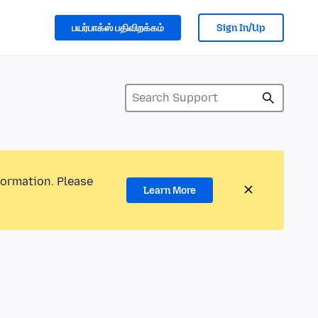
பயர்பாக்ஸ் பதிவிறக்கம்
Sign In/Up
formation. Please
Learn More