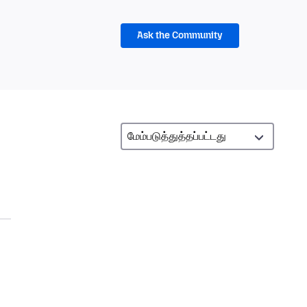
Ask the Community