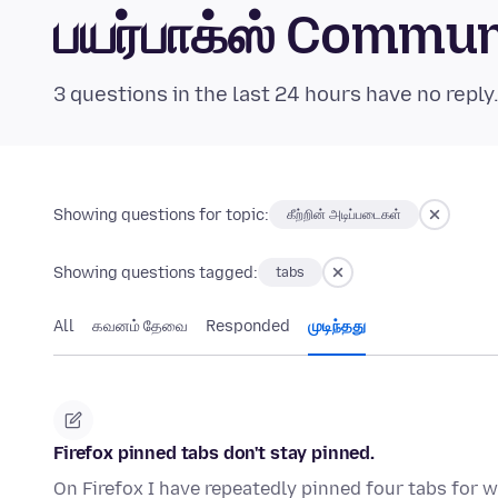
பயர்பாக்ஸ் Commu
3 questions in the last 24 hours have no reply
Showing questions for topic:
கீற்றின் அடிப்படைகள்
Showing questions tagged:
tabs
All
கவனம் தேவை
Responded
முடிந்தது
Firefox pinned tabs don't stay pinned.
On Firefox I have repeatedly pinned four tabs for w