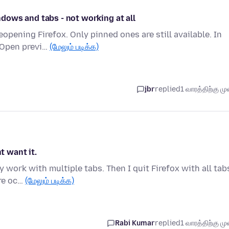
dows and tabs - not working at all
opening Firefox. Only pinned ones are still available. In
`Open previ…
(மேலும் படிக்க)
jbr
replied
1 வாரத்திற்கு முன
t want it.
 work with multiple tabs. Then I quit Firefox with all tab
are oc…
(மேலும் படிக்க)
Rabi Kumar
replied
1 வாரத்திற்கு முன