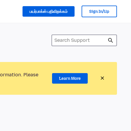
பயர்பாக்ஸ் பதிவிறக்கம்
Sign In/Up
formation. Please
Learn More