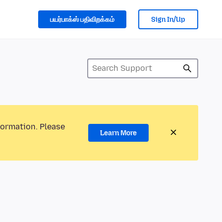
பயர்பாக்ஸ் பதிவிறக்கம்
Sign In/Up
formation. Please
Learn More