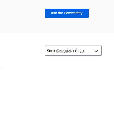
Ask the Community