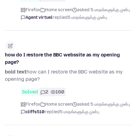
Firefox
Home screen
asked 5 மாதங்களுக்கு முன்பு
Agent virtuel
replied
5 மாதங்களுக்கு முன்பு
how do I restore the BBC webssite as my opening
page?
bold text
how can I restore the BBC website as my
opening page?
Solved
2
160
Firefox
Home screen
asked 5 மாதங்களுக்கு முன்பு
cliffs510
replied
5 மாதங்களுக்கு முன்பு