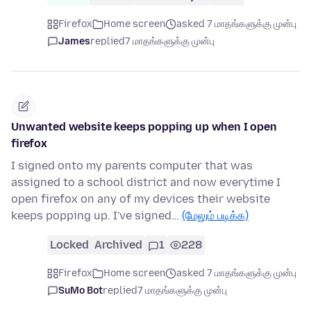
Firefox
Home screen
asked 7 மாதங்களுக்கு முன்பு
James
replied
7 மாதங்களுக்கு முன்பு
Unwanted website keeps popping up when I open
firefox
I signed onto my parents computer that was
assigned to a school district and now everytime I
open firefox on any of my devices their website
keeps popping up. I've signed…
(மேலும் படிக்க)
Locked
Archived
1
228
Firefox
Home screen
asked 7 மாதங்களுக்கு முன்பு
SuMo Bot
replied
7 மாதங்களுக்கு முன்பு