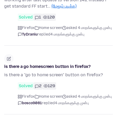
get standard FF start…
(மேலும் படிக்க)
Solved
1
120
Firefox
Home screen
asked 4 மாதங்களுக்கு முன்பு
TyDraniu
replied
4 மாதங்களுக்கு முன்பு
is there a go homescreen button in firefox?
is there a "go to home screen" button on firefox?
Solved
2
129
Firefox
Home screen
asked 4 மாதங்களுக்கு முன்பு
bosco9081
replied
4 மாதங்களுக்கு முன்பு