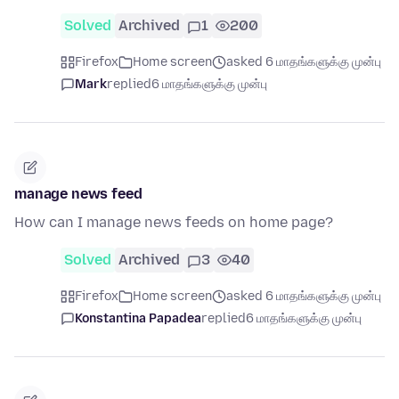
Solved
Archived
1
200
Firefox
Home screen
asked 6 மாதங்களுக்கு முன்பு
Mark
replied
6 மாதங்களுக்கு முன்பு
manage news feed
How can I manage news feeds on home page?
Solved
Archived
3
40
Firefox
Home screen
asked 6 மாதங்களுக்கு முன்பு
Konstantina Papadea
replied
6 மாதங்களுக்கு முன்பு