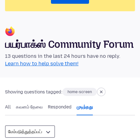
பயர்பாக்ஸ் Community Forum
13 questions in the last 24 hours have no reply.
Learn how to help solve them!
Showing questions tagged:
home-screen
All
கவனம் தேவை
Responded
முடிந்தது