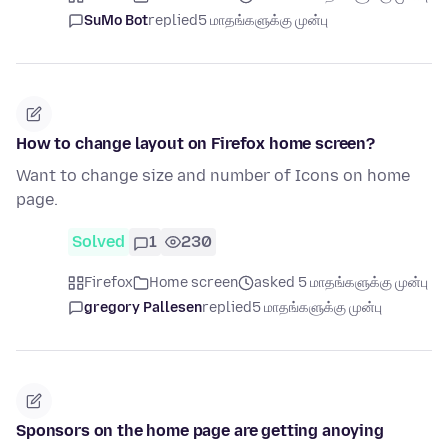
SuMo Bot
replied
5 மாதங்களுக்கு முன்பு
How to change layout on Firefox home screen?
Want to change size and number of Icons on home
page.
Solved
1
230
Firefox
Home screen
asked 5 மாதங்களுக்கு முன்பு
gregory Pallesen
replied
5 மாதங்களுக்கு முன்பு
Sponsors on the home page are getting anoying