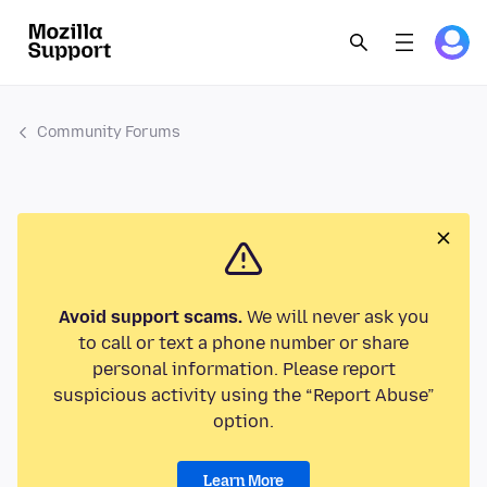
Community Forums
Avoid support scams.
We will never ask you
to call or text a phone number or share
personal information. Please report
suspicious activity using the “Report Abuse”
option.
Learn More