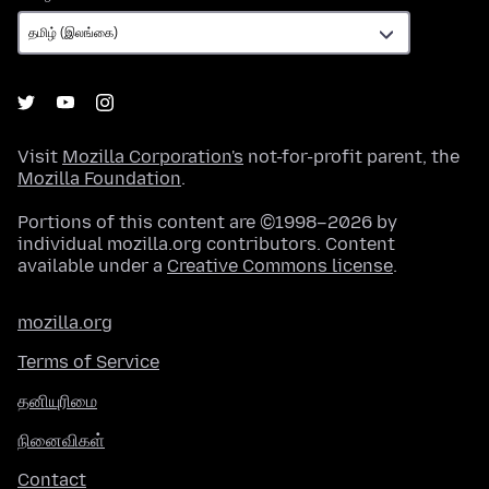
Visit
Mozilla Corporation's
not-for-profit parent, the
Mozilla Foundation
.
Portions of this content are ©1998–2026 by
individual mozilla.org contributors. Content
available under a
Creative Commons license
.
mozilla.org
Terms of Service
தனியுரிமை
நினைவிகள்
Contact