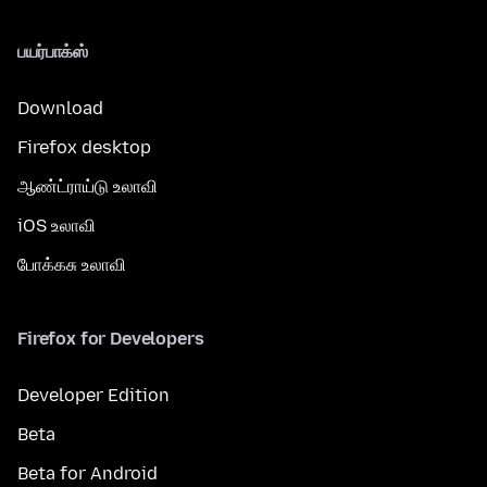
பயர்பாக்ஸ்
Download
Firefox desktop
ஆண்ட்ராய்டு உலாவி
iOS உலாவி
போக்கசு உலாவி
Firefox for Developers
Developer Edition
Beta
Beta for Android