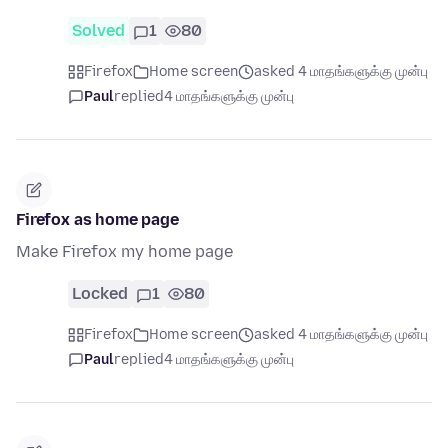
Solved
1
80
Firefox
Home screen
asked 4 மாதங்களுக்கு முன்பு
Paul
replied
4 மாதங்களுக்கு முன்பு
Firefox as home page
Make Firefox my home page
Locked
1
80
Firefox
Home screen
asked 4 மாதங்களுக்கு முன்பு
Paul
replied
4 மாதங்களுக்கு முன்பு