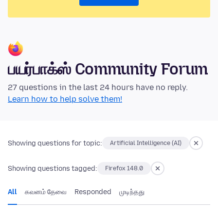
பயர்பாக்ஸ் Community Forum
27 questions in the last 24 hours have no reply.
Learn how to help solve them!
Showing questions for topic:
Artificial Intelligence (AI)
Showing questions tagged:
Firefox 148.0
All
கவனம் தேவை
Responded
முடிந்தது