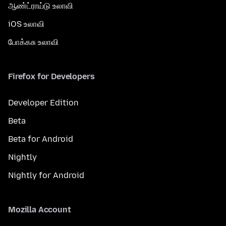
ஆண்ட்ராய்டு உலாவி
iOS உலாவி
போக்கசு உலாவி
Firefox for Developers
Developer Edition
Beta
Beta for Android
Nightly
Nightly for Android
Mozilla Account