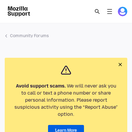
Community Forums
Avoid support scams.
We will never ask you
to call or text a phone number or share
personal information. Please report
suspicious activity using the “Report Abuse”
option.
Learn More