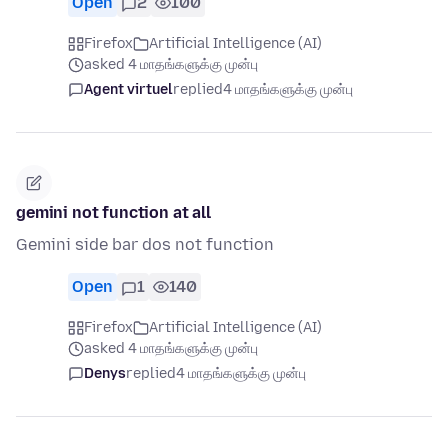
Open
2
100
Firefox
Artificial Intelligence (AI)
asked 4 மாதங்களுக்கு முன்பு
Agent virtuel
replied
4 மாதங்களுக்கு முன்பு
gemini not function at all
Gemini side bar dos not function
Open
1
140
Firefox
Artificial Intelligence (AI)
asked 4 மாதங்களுக்கு முன்பு
Denys
replied
4 மாதங்களுக்கு முன்பு