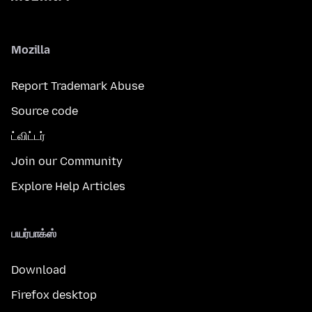
Mozilla
Report Trademark Abuse
Source code
ட்விட்டர்
Join our Community
Explore Help Articles
பயர்பாக்ஸ்
Download
Firefox desktop