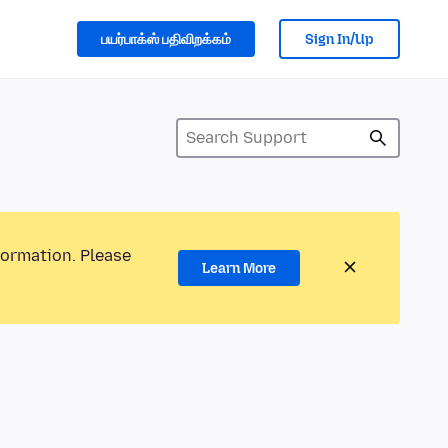
பயர்பாக்ஸ் பதிவிறக்கம்
Sign In/Up
formation. Please
Learn More