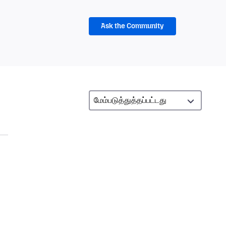
Ask the Community