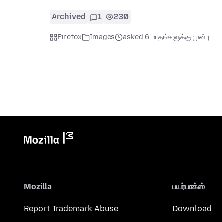
Archived
1
230
Firefox
Images
asked 6 மாதங்களுக்கு முன்பு
Mozilla
பயர்பாக்ஸ்
Report Trademark Abuse
Download