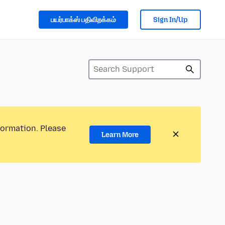
பயர்பாக்ஸ் பதிவிறக்கம்
Sign In/Up
formation. Please
Learn More