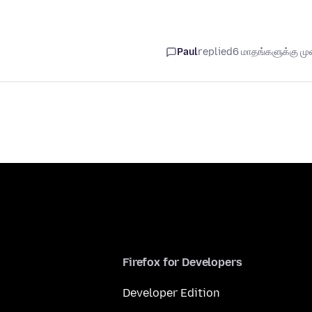
Paul
replied
6 மாதங்களுக்கு முன
Firefox for Developers
Developer Edition