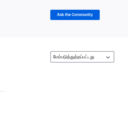
Ask the Community