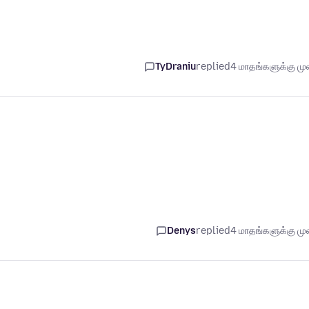
TyDraniu
replied
4 மாதங்களுக்கு முன
Denys
replied
4 மாதங்களுக்கு முன