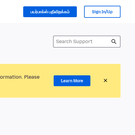
பயர்பாக்ஸ் பதிவிறக்கம்
Sign In/Up
formation. Please
Learn More