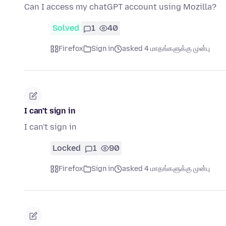
Can I access my chatGPT account using Mozilla?
Solved
1
40
Firefox
Sign in
asked 4 மாதங்களுக்கு முன்பு
I can't sign in
I can't sign in
Locked
1
90
Firefox
Sign in
asked 4 மாதங்களுக்கு முன்பு