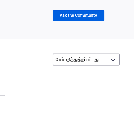
Ask the Community