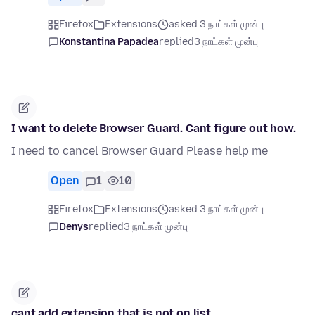
Firefox
Extensions
asked 3 நாட்கள் முன்பு
Konstantina Papadea
replied
3 நாட்கள் முன்பு
I want to delete Browser Guard. Cant figure out how.
I need to cancel Browser Guard Please help me
Open
1
10
Firefox
Extensions
asked 3 நாட்கள் முன்பு
Denys
replied
3 நாட்கள் முன்பு
cant add extension that is not on list