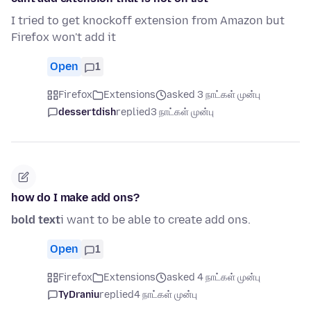
I tried to get knockoff extension from Amazon but
Firefox won't add it
Open
1
Firefox
Extensions
asked 3 நாட்கள் முன்பு
dessertdish
replied
3 நாட்கள் முன்பு
how do I make add ons?
bold text
i want to be able to create add ons.
Open
1
Firefox
Extensions
asked 4 நாட்கள் முன்பு
TyDraniu
replied
4 நாட்கள் முன்பு