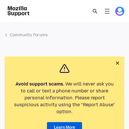
Community Forums
Avoid support scams.
We will never ask you
to call or text a phone number or share
personal information. Please report
suspicious activity using the “Report Abuse”
option.
Learn More