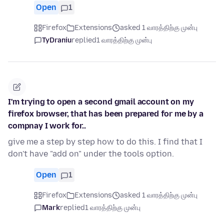
Open
1
Firefox
Extensions
asked 1 வாரத்திற்கு முன்பு
TyDraniu
replied
1 வாரத்திற்கு முன்பு
I'm trying to open a second gmail account on my
firefox browser, that has been prepared for me by a
compnay I work for..
give me a step by step how to do this. I find that I
don't have "add on" under the tools option.
Open
1
Firefox
Extensions
asked 1 வாரத்திற்கு முன்பு
Mark
replied
1 வாரத்திற்கு முன்பு