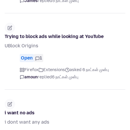
James
replied
5 நாட்கள் முன்பு
Trying to block ads while looking at YouTube
UBlock Origins
Open
1
Firefox
Extensions
asked 6 நாட்கள் முன்பு
amoun
replied
6 நாட்கள் முன்பு
i want no ads
i dont want any ads