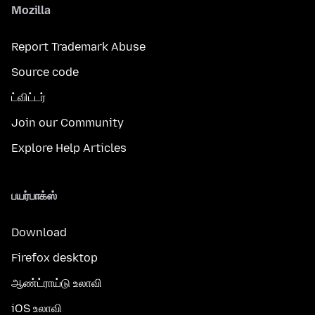
Mozilla
Report Trademark Abuse
Source code
ட்விட்டர்
Join our Community
Explore Help Articles
பயர்பாக்ஸ்
Download
Firefox desktop
ஆண்ட்ராய்டு உலாவி
iOS உலாவி