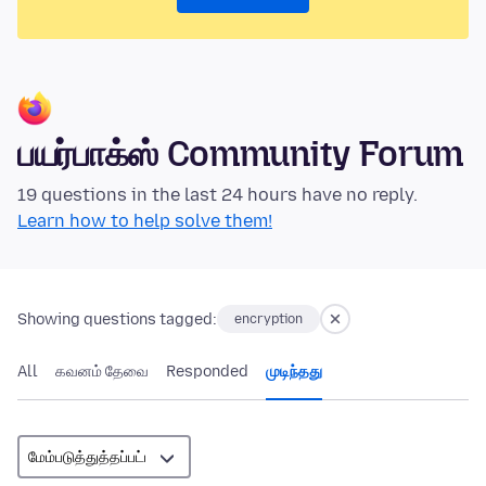
பயர்பாக்ஸ் Community Forum
19 questions in the last 24 hours have no reply.
Learn how to help solve them!
Showing questions tagged:
encryption
All
கவனம் தேவை
Responded
முடிந்தது