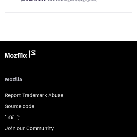
Mozilla
Report Trademark Abuse
Source code
ட்விட்டர்
Join our Community