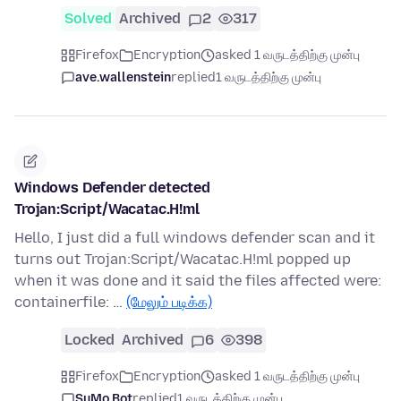
Solved
Archived
2
317
Firefox
Encryption
asked 1 வருடத்திற்கு முன்பு
ave.wallenstein
replied
1 வருடத்திற்கு முன்பு
Windows Defender detected
Trojan:Script/Wacatac.H!ml
Hello, I just did a full windows defender scan and it
turns out Trojan:Script/Wacatac.H!ml popped up
when it was done and it said the files affected were:
containerfile: …
(மேலும் படிக்க)
Locked
Archived
6
398
Firefox
Encryption
asked 1 வருடத்திற்கு முன்பு
SuMo Bot
replied
1 வருடத்திற்கு முன்பு