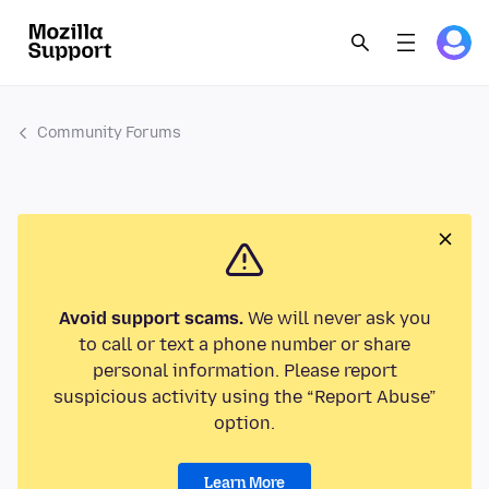
Community Forums
Avoid support scams.
We will never ask you
to call or text a phone number or share
personal information. Please report
suspicious activity using the “Report Abuse”
option.
Learn More