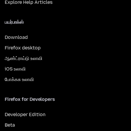
Explore Help Articles
பயர்பாக்ஸ்
Download
Firefox desktop
ஆண்ட்ராய்டு உலாவி
iOS உலாவி
போக்கசு உலாவி
Firefox for Developers
Developer Edition
Beta