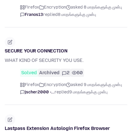
Firefox
Encryption
asked 8 மாதங்களுக்கு முன்பு
Franos13
replied
8 மாதங்களுக்கு முன்பு
SECURE YOUR CONNECTION
WHAT KIND OF SECURITY YOU USE.
Solved
Archived
2
60
Firefox
Encryption
asked 9 மாதங்களுக்கு முன்பு
jscher2000 -...
replied
9 மாதங்களுக்கு முன்பு
Lastpass Extension Autologin Firefox Browser