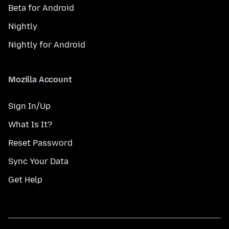
Beta for Android
Nightly
Nightly for Android
Mozilla Account
Sign In/Up
What Is It?
Reset Password
Sync Your Data
Get Help