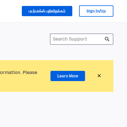
பயர்பாக்ஸ் பதிவிறக்கம்
Sign In/Up
formation. Please
Learn More