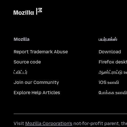
Mozilla
பயர்பாக்ஸ்
Report Trademark Abuse
Download
Source code
Firefox desk
ட்விட்டர்
ஆண்ட்ராய்டு உ
Join our Community
iOS உலாவி
Explore Help Articles
போக்கசு உலாவி
Visit
Mozilla Corporation's
not-for-profit parent, t