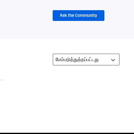
Ask the Community