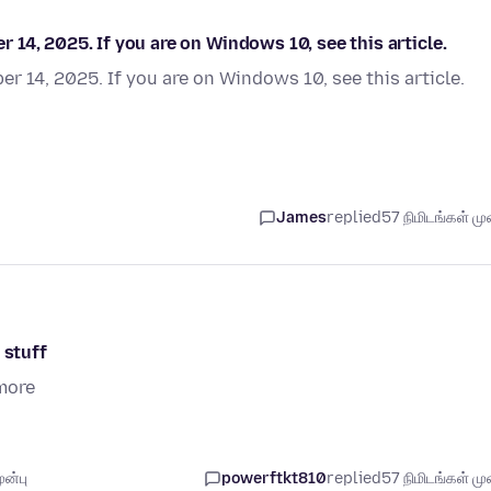
14, 2025. If you are on Windows 10, see this article.
 14, 2025. If you are on Windows 10, see this article.
James
replied
57 நிமிடங்கள் முன
 stuff
more
ுன்பு
powerftkt810
replied
57 நிமிடங்கள் முன