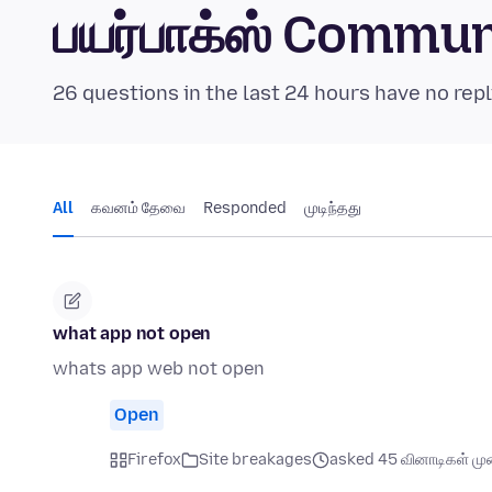
பயர்பாக்ஸ் Commu
26 questions in the last 24 hours have no repl
All
கவனம் தேவை
Responded
முடிந்தது
what app not open
whats app web not open
Open
Firefox
Site breakages
asked 45 வினாடிகள் முன