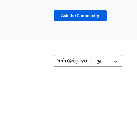
Ask the Community