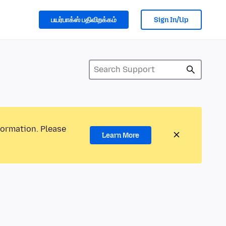
பயர்பாக்ஸ் பதிவிறக்கம்
Sign In/Up
formation. Please
Learn More