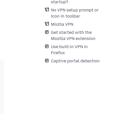
startup? .
No VPN setup prompt or
icon in toolbar.
Mozila VPN
Get started with the
Mozilla VPN extension
Use built-in VPN in
Firefox
Captive portal detection