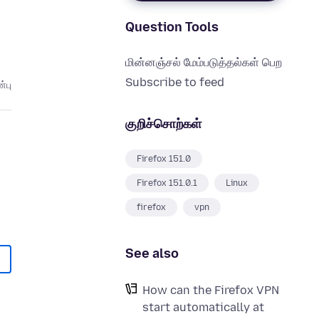
Question Tools
மின்னஞ்சல் மேம்படுத்தல்கள் பெற
Subscribe to feed
்பு
குறிச்சொற்கள்
Firefox 151.0
Firefox 151.0.1
Linux
firefox
vpn
See also
How can the Firefox VPN
start automatically at