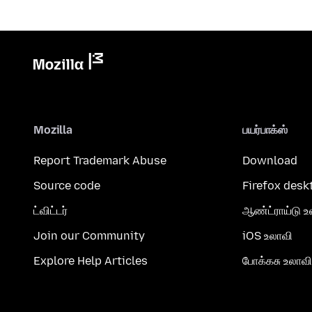
Mozilla
பயர்பாக்ஸ்
Report Trademark Abuse
Download
Source code
Firefox desk
ட்விட்டர்
ஆண்ட்ராய்டு உ
Join our Community
iOS உலாவி
Explore Help Articles
போக்கசு உலாவி