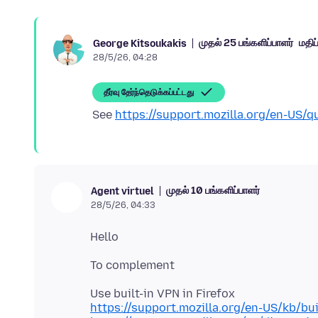
முதல் 25 பங்களிப்பாளர்
மதிப்
George Kitsoukakis
28/5/26, 04:28
தீர்வு தேர்ந்தெடுக்கப்பட்டது
See
https://support.mozilla.org/en-US/
முதல் 10 பங்களிப்பாளர்
Agent virtuel
28/5/26, 04:33
https://support.mozilla.org/en-US/kb/bui