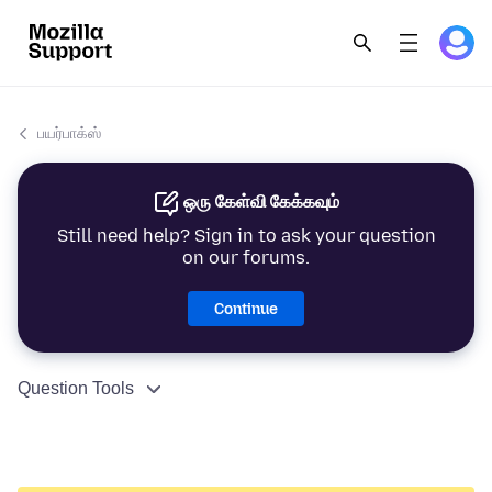
பயர்பாக்ஸ்
ஒரு கேள்வி கேக்கவும்
Still need help? Sign in to ask your question
on our forums.
Continue
Question Tools