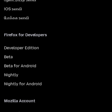
iOS உலாவி
போக்கசு உலாவி
Firefox for Developers
Developer Edition
Beta
Beta for Android
Nightly
Nightly for Android
Mozilla Account