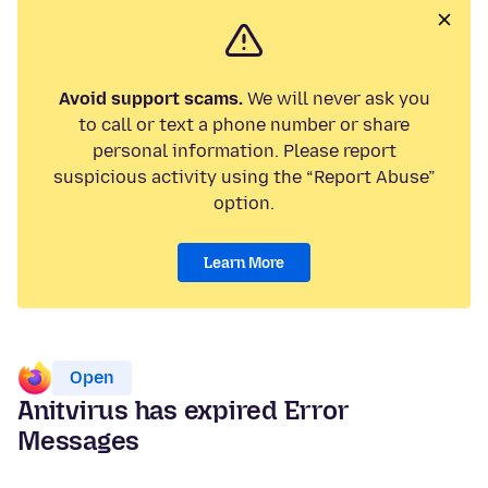
Avoid support scams.
We will never ask you
to call or text a phone number or share
personal information. Please report
suspicious activity using the “Report Abuse”
option.
Learn More
Open
Anitvirus has expired Error
Messages