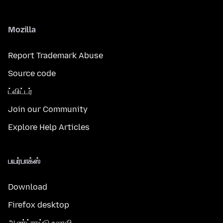
Mozilla
Report Trademark Abuse
Source code
ட்விட்டர்
Join our Community
Explore Help Articles
பயர்பாக்ஸ்
Download
Firefox desktop
ஆண்ட்ராய்டு உலாவி