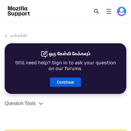
பயர்பாக்ஸ்
ஒரு கேள்வி கேக்கவும்
Still need help? Sign in to ask your question
on our forums.
Continue
Question Tools