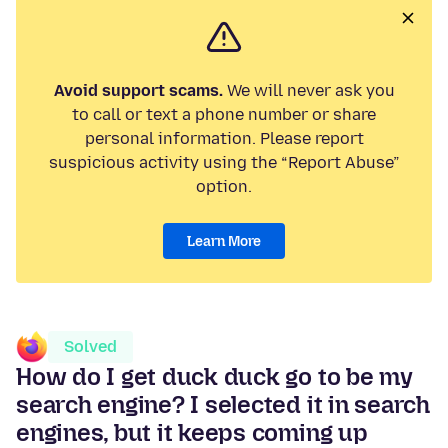
Avoid support scams.
We will never ask you
to call or text a phone number or share
personal information. Please report
suspicious activity using the “Report Abuse”
option.
Learn More
Solved
How do I get duck duck go to be my
search engine? I selected it in search
engines, but it keeps coming up