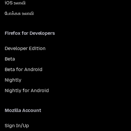
iOS உலாவி
போக்கசு உலாவி
Firefox for Developers
Developer Edition
Beta
Beta for Android
Nightly
Nightly for Android
Mozilla Account
Sign In/Up