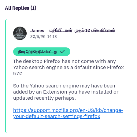
All Replies (1)
மதிப்பீட்டாளர்
முதல் 10 பங்களிப்பாளர்
James
20/5/26, 14:13
தீர்வு தேர்ந்தெடுக்கப்பட்டது
The desktop Firefox has not come with any
Yahoo search engine as a default since Firefox
So the Yahoo search engine may have been
added by an Extension you have installed or
https://support.mozilla.org/en-US/kb/change-
your-default-search-settings-firefox