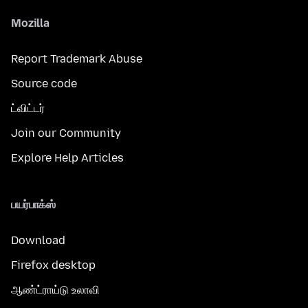
Mozilla
Report Trademark Abuse
Source code
ட்விட்டர்
Join our Community
Explore Help Articles
பயர்பாக்ஸ்
Download
Firefox desktop
ஆண்ட்ராய்டு உலாவி