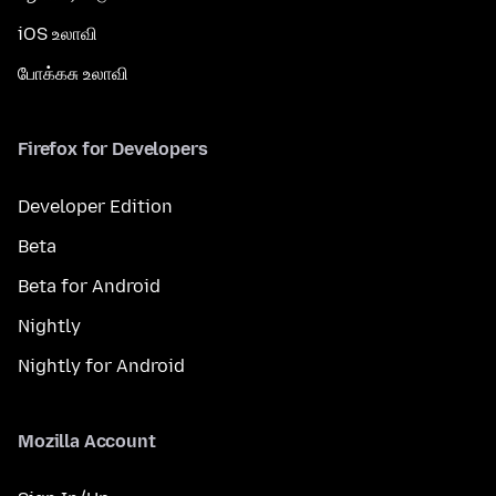
iOS உலாவி
போக்கசு உலாவி
Firefox for Developers
Developer Edition
Beta
Beta for Android
Nightly
Nightly for Android
Mozilla Account