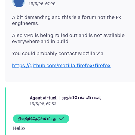
15/5/26, 07:28
A bit demanding and this is a forum not the Fx
Also VPN is being rolled out and is not available
https://github.com/mozilla-firefox/firefox
முதல் 10 பங்களிப்பாளர்
Agent virtuel
15/5/26, 07:53
தீர்வு தேர்ந்தெடுக்கப்பட்டது