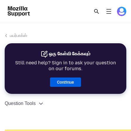
பயர்பாக்ஸ்
ஒரு கேள்வி கேக்கவும்
Still need help? Sign in to ask your question
on our forums.
Continue
Question Tools