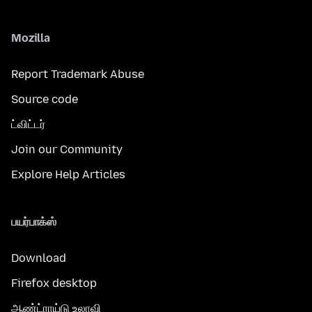
Mozilla
Report Trademark Abuse
Source code
ட்விட்டர்
Join our Community
Explore Help Articles
பயர்பாக்ஸ்
Download
Firefox desktop
ஆண்ட்ராய்டு உலாவி