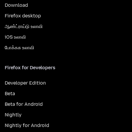
Download
Firefox desktop
ஆண்ட்ராய்டு உலாவி
iOS உலாவி
போக்கசு உலாவி
Firefox for Developers
Developer Edition
Beta
Beta for Android
Nightly
Nightly for Android