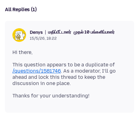
All Replies (1)
மதிப்பீட்டாளர்
முதல் 10 பங்களிப்பாளர்
Denys
15/5/26, 18:22
This question appears to be a duplicate of
/questions/1581746
. As a moderator, I’ll go
ahead and lock this thread to keep the