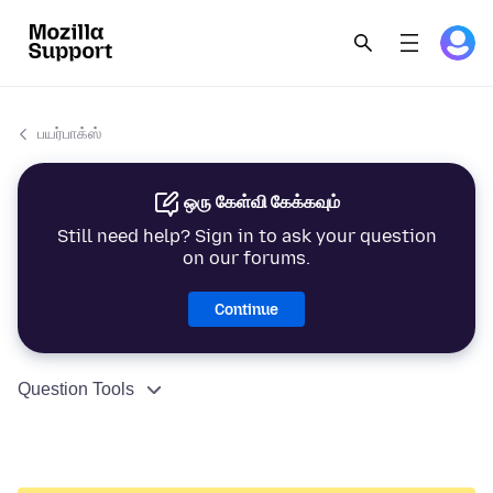
பயர்பாக்ஸ்
ஒரு கேள்வி கேக்கவும்
Still need help? Sign in to ask your question
on our forums.
Continue
Question Tools