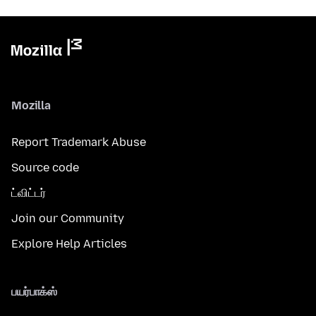
Mozilla
Report Trademark Abuse
Source code
ட்விட்டர்
Join our Community
Explore Help Articles
பயர்பாக்ஸ்