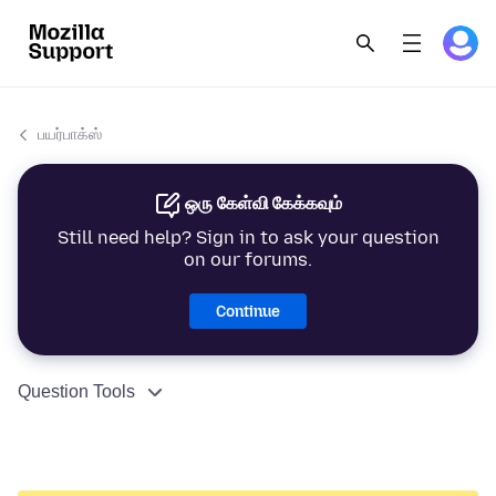
பயர்பாக்ஸ்
ஒரு கேள்வி கேக்கவும்
Still need help? Sign in to ask your question
on our forums.
Continue
Question Tools