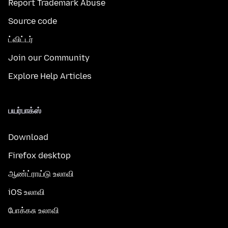
Report Trademark Abuse
Source code
ட்விட்டர்
Join our Community
Explore Help Articles
பயர்பாக்ஸ்
Download
Firefox desktop
ஆண்ட்ராய்டு உலாவி
iOS உலாவி
போக்கசு உலாவி