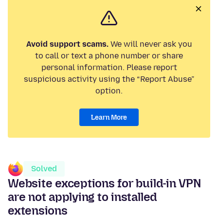
Avoid support scams.
We will never ask you
to call or text a phone number or share
personal information. Please report
suspicious activity using the “Report Abuse”
option.
Learn More
Solved
Website exceptions for build-in VPN
are not applying to installed
extensions