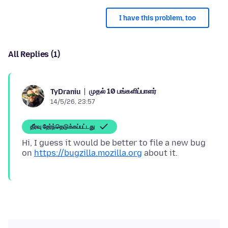
I have this problem, too
All Replies (1)
முதல் 10 பங்களிப்பாளர்
TyDraniu
14/5/26, 23:57
தீர்வு தேர்ந்தெடுக்கப்பட்டது
Hi, I guess it would be better to file a new bug
on
https://bugzilla.mozilla.org