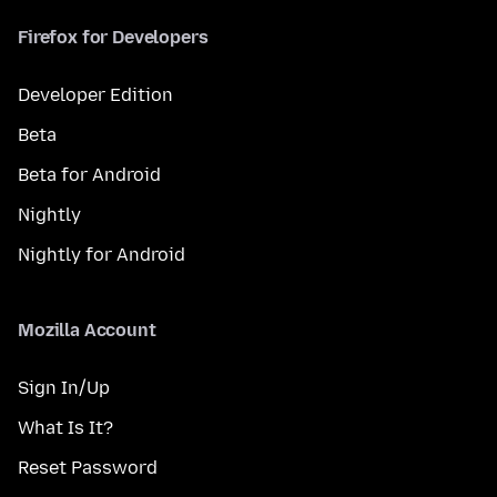
Firefox for Developers
Developer Edition
Beta
Beta for Android
Nightly
Nightly for Android
Mozilla Account
Sign In/Up
What Is It?
Reset Password