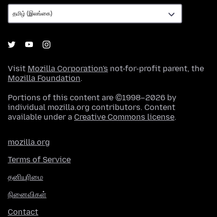
Visit
Mozilla Corporation's
not-for-profit parent, the
Mozilla Foundation
.
Portions of this content are ©1998–2026 by
individual mozilla.org contributors. Content
available under a
Creative Commons license
.
mozilla.org
Terms of Service
தனியுரிமை
நினைவிகள்
Contact