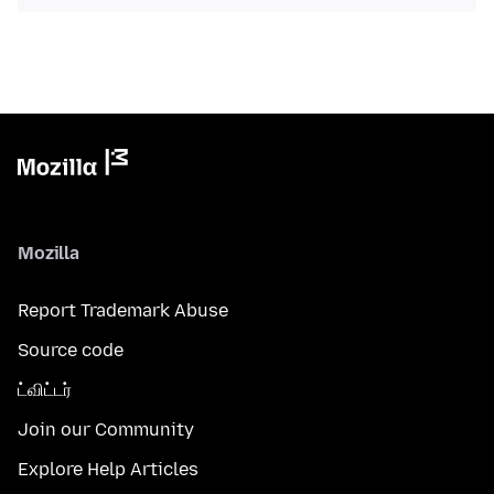
Mozilla
Report Trademark Abuse
Source code
ட்விட்டர்
Join our Community
Explore Help Articles