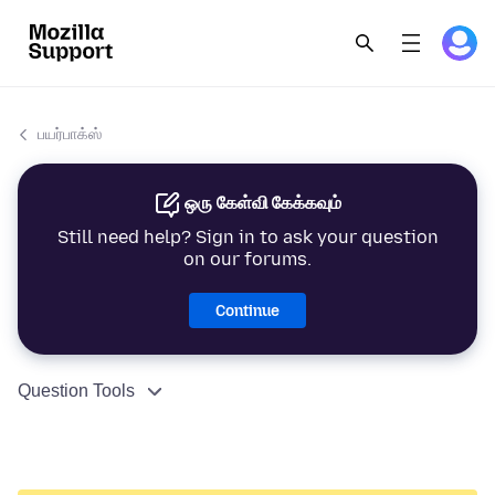
பயர்பாக்ஸ்
ஒரு கேள்வி கேக்கவும்
Still need help? Sign in to ask your question
on our forums.
Continue
Question Tools