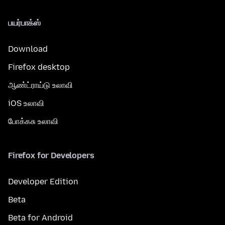
பயர்பாக்ஸ்
Download
Firefox desktop
ஆண்ட்ராய்டு உலாவி
iOS உலாவி
போக்கசு உலாவி
Firefox for Developers
Developer Edition
Beta
Beta for Android