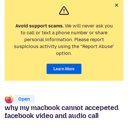
Avoid support scams.
We will never ask you
to call or text a phone number or share
personal information. Please report
suspicious activity using the “Report Abuse”
option.
Learn More
Open
why my macbook cannot accepeted
facebook video and audio call