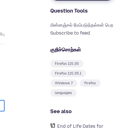
Question Tools
மின்னஞ்சல் மேம்படுத்தல்கள் பெற
Subscribe to feed
்பு
குறிச்சொற்கள்
Firefox 115.35
Firefox 115.35.1
Windows 7
firefox
languages
See also
End of Life Dates for