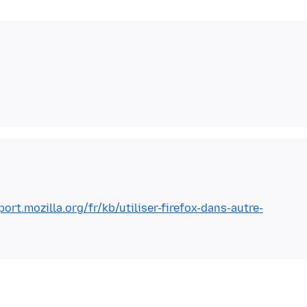
port.mozilla.org/fr/kb/utiliser-firefox-dans-autre-