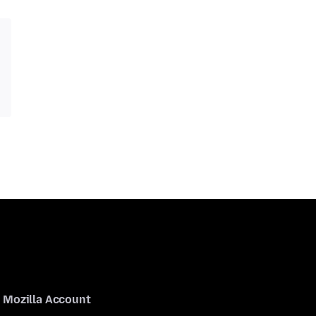
Mozilla Account