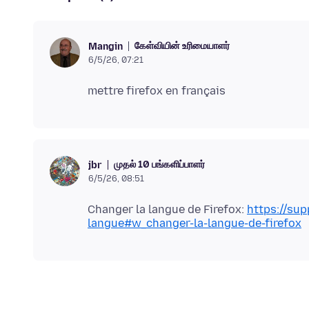
கேள்வியின் உரிமையாளர்
Mangin
6/5/26, 07:21
முதல் 10 பங்களிப்பாளர்
jbr
6/5/26, 08:51
Changer la langue de Firefox:
https://sup
langue#w_changer-la-langue-de-firefox