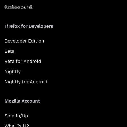
போக்கசு உலாவி
Firefox for Developers
Developer Edition
Beta
Beta for Android
Nightly
Nightly for Android
Mozilla Account
Sign In/Up
What Is It?