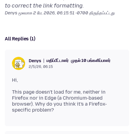
to correct the link formatting.
Denys மூலமாக
2 மே, 2026, 06:15:51 -0700
திருத்தப்பட்டது
All Replies (1)
மதிப்பீட்டாளர்
முதல் 10 பங்களிப்பாளர்
Denys
2/5/26, 06:15
This page doesn't load for me, neither in
Firefox nor in Edge (a Chromium-based
browser). Why do you think it's a Firefox-