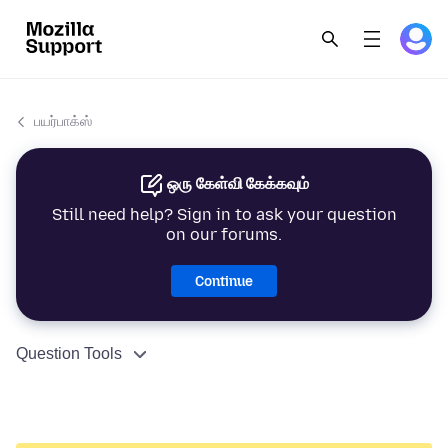
பயர்பாக்ஸ்
ஒரு கேள்வி கேக்கவும்
Still need help? Sign in to ask your question
on our forums.
Continue
Question Tools