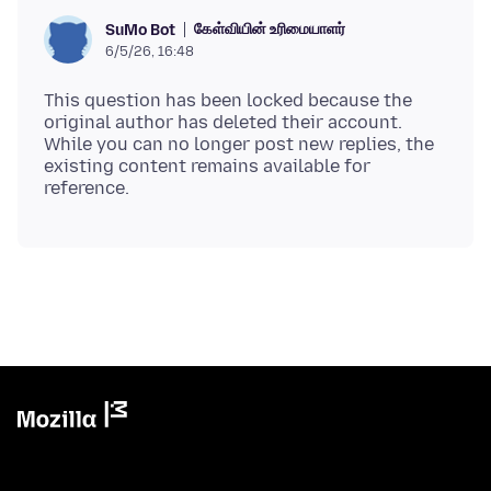
கேள்வியின் உரிமையாளர்
SuMo Bot
6/5/26, 16:48
This question has been locked because the
original author has deleted their account.
While you can no longer post new replies, the
existing content remains available for