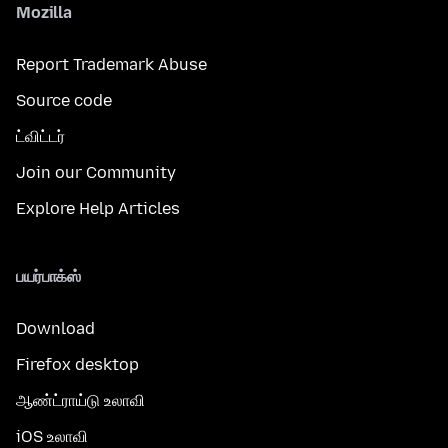
Mozilla
Report Trademark Abuse
Source code
ட்விட்டர்
Join our Community
Explore Help Articles
பயர்பாக்ஸ்
Download
Firefox desktop
ஆண்ட்ராய்டு உலாவி
iOS உலாவி