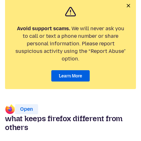
Avoid support scams.
We will never ask you
to call or text a phone number or share
personal information. Please report
suspicious activity using the “Report Abuse”
option.
Learn More
Open
what keeps firefox different from
others