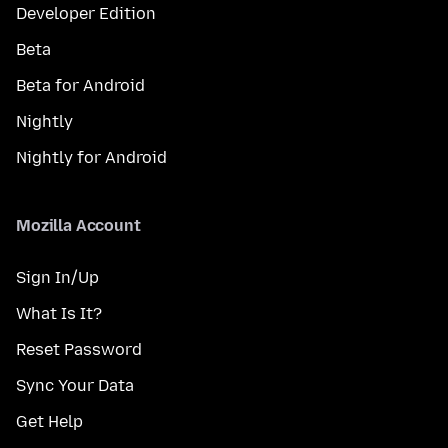
Developer Edition
Beta
Beta for Android
Nightly
Nightly for Android
Mozilla Account
Sign In/Up
What Is It?
Reset Password
Sync Your Data
Get Help