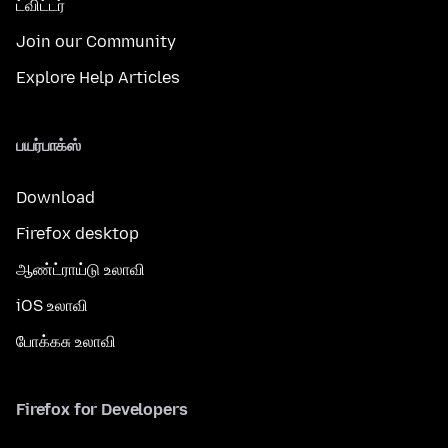
ட்விட்டர்
Join our Community
Explore Help Articles
பயர்பாக்ஸ்
Download
Firefox desktop
ஆண்ட்ராய்டு உலாவி
iOS உலாவி
போக்கசு உலாவி
Firefox for Developers