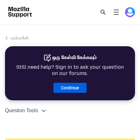
பயர்பாக்ஸ்
ஒரு கேள்வி கேக்கவும்
Still need help? Sign in to ask your question
on our forums.
Continue
Question Tools