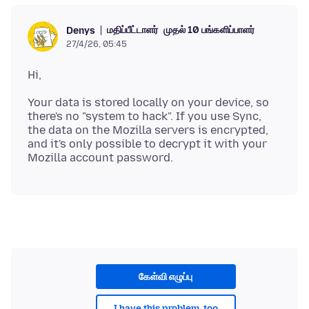
மதிப்பீட்டாளர்
முதல் 10 பங்களிப்பாளர்
Denys
27/4/26, 05:45
Your data is stored locally on your device, so
there's no "system to hack". If you use Sync,
the data on the Mozilla servers is encrypted,
and it's only possible to decrypt it with your
கேள்வி எழுப்பு
I have this problem, too