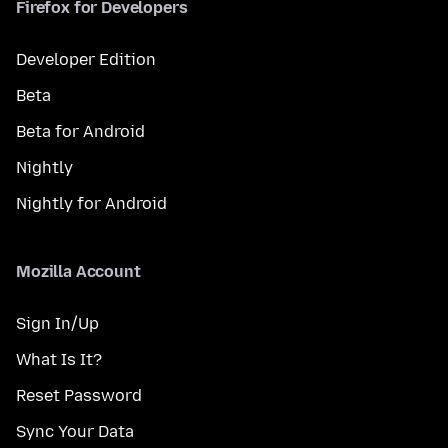
Firefox for Developers
Developer Edition
Beta
Beta for Android
Nightly
Nightly for Android
Mozilla Account
Sign In/Up
What Is It?
Reset Password
Sync Your Data