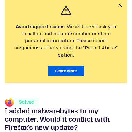
Avoid support scams.
We will never ask you
to call or text a phone number or share
personal information. Please report
suspicious activity using the “Report Abuse”
option.
Learn More
Solved
I added malwarebytes to my
computer. Would it conflict with
Firefox's new update?