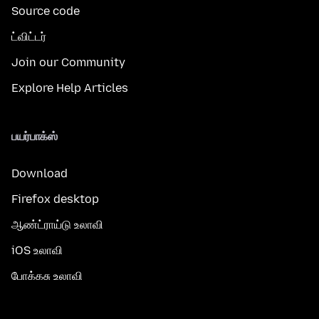
Source code
ட்விட்டர்
Join our Community
Explore Help Articles
பயர்பாக்ஸ்
Download
Firefox desktop
ஆண்ட்ராய்டு உலாவி
iOS உலாவி
போக்கசு உலாவி