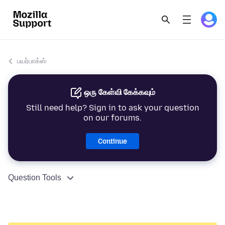
பயர்பாக்ஸ்
ஒரு கேள்வி கேக்கவும்
Still need help? Sign in to ask your question
on our forums.
Continue
Question Tools