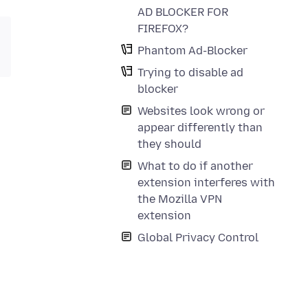
AD BLOCKER FOR
FIREFOX?
Phantom Ad-Blocker
Trying to disable ad
blocker
Websites look wrong or
appear differently than
they should
What to do if another
extension interferes with
the Mozilla VPN
extension
Global Privacy Control