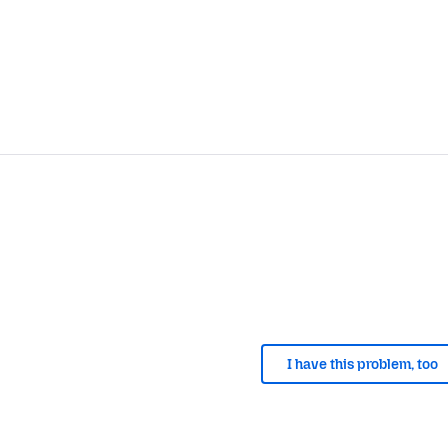
I have this problem, too