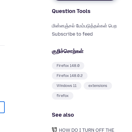
Question Tools
மின்னஞ்சல் மேம்படுத்தல்கள் பெற
Subscribe to feed
குறிச்சொற்கள்
Firefox 148.0
Firefox 148.0.2
Windows 11
extensions
firefox
See also
HOW DO I TURN OFF THE