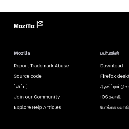
Mozilla
பயர்பாக்ஸ்
Report Trademark Abuse
Download
Source code
Firefox desk
ட்விட்டர்
ஆண்ட்ராய்டு உ
Join our Community
iOS உலாவி
Explore Help Articles
போக்கசு உலாவி