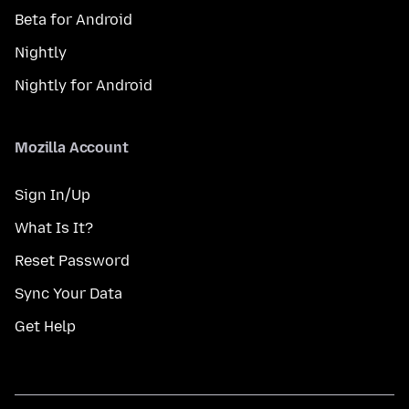
Beta for Android
Nightly
Nightly for Android
Mozilla Account
Sign In/Up
What Is It?
Reset Password
Sync Your Data
Get Help