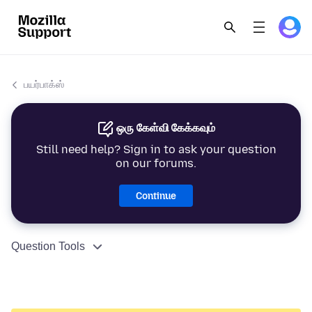
பயர்பாக்ஸ்
ஒரு கேள்வி கேக்கவும்
Still need help? Sign in to ask your question
on our forums.
Continue
Question Tools