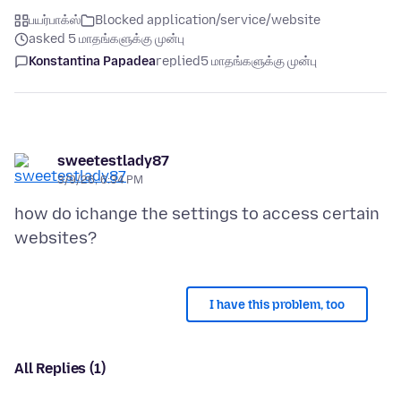
பயர்பாக்ஸ்
Blocked application/service/website
asked 5 மாதங்களுக்கு முன்பு
Konstantina Papadea
replied
5 மாதங்களுக்கு முன்பு
sweetestlady87
3/9/26, 6:34 PM
how do ichange the settings to access certain
I have this problem, too
All Replies (1)