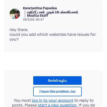
Konstantina Papadea
மதிப்பீட்டாளர்
முதல் 10 பங்களிப்பாளர்
Mozilla Staff
10/3/26, 04:47
Hey there,
could you add which websites have issues for
கேள்வி எழுப்பு
I have this problem, too
You must
log in to your account
to reply to
posts. Please
start a new question
, if you do