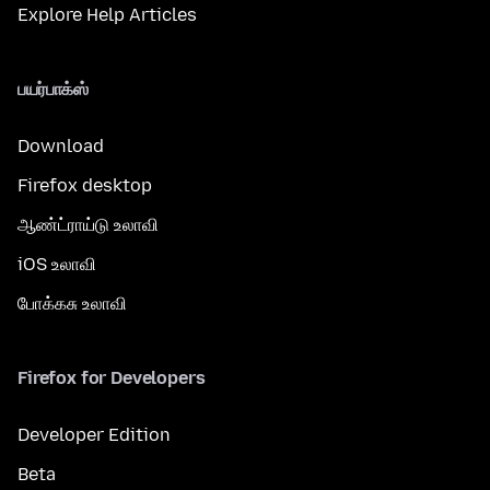
Explore Help Articles
பயர்பாக்ஸ்
Download
Firefox desktop
ஆண்ட்ராய்டு உலாவி
iOS உலாவி
போக்கசு உலாவி
Firefox for Developers
Developer Edition
Beta