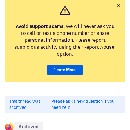
Avoid support scams.
We will never ask you
to call or text a phone number or share
personal information. Please report
suspicious activity using the “Report Abuse”
option.
Learn More
This thread was
Please ask a new question if you
archived.
need help.
Archived