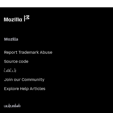
Mozilla
Report Trademark Abuse
Source code
ட்விட்டர்
Join our Community
Explore Help Articles
பயர்பாக்ஸ்