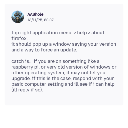
AAShole
12/11/25, 08:37
top right application menu. > help > about
firefox.
it should pop up a window saying your version
catch is... if you are on something like a
raspberry pi, or very old version of windows or
other operating system, it may not let you
upgrade. if this is the case, respond with your
basic computer setting and ill see if i can help