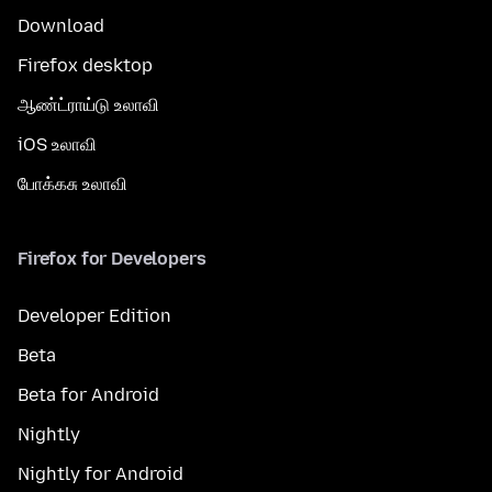
Download
Firefox desktop
ஆண்ட்ராய்டு உலாவி
iOS உலாவி
போக்கசு உலாவி
Firefox for Developers
Developer Edition
Beta
Beta for Android
Nightly
Nightly for Android