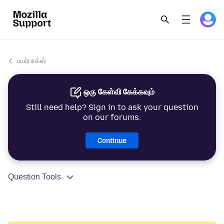
பயர்பாக்ஸ்
ஒரு கேள்வி கேக்கவும்
Still need help? Sign in to ask your question
on our forums.
Continue
Question Tools