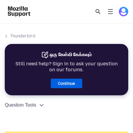
Thunderbird
ஒரு கேள்வி கேக்கவும்
Still need help? Sign in to ask your question
on our forums.
Continue
Question Tools