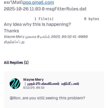
esr\Mail\
pop.gmail.com
Any idea why this is happening?
Wayne Mery மூலமாக
8 டிசம்பர், 2025, 09:32:41 -0800
திருத்தப்பட்டது
All Replies (1)
Wayne Mery
முதல் 25 பங்களிப்பாளர்
மதிப்பீட்டாளர்
8/12/25, 09:32