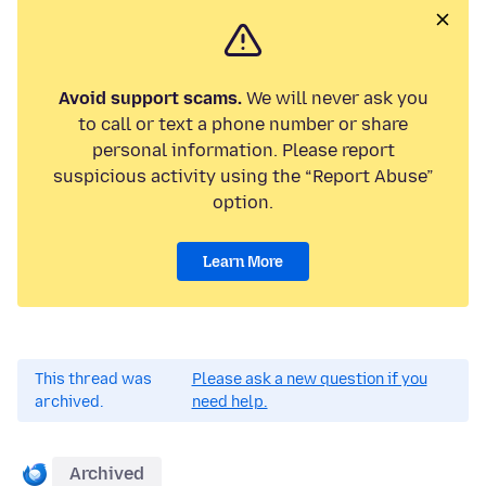
Avoid support scams.
We will never ask you
to call or text a phone number or share
personal information. Please report
suspicious activity using the “Report Abuse”
option.
Learn More
This thread was
Please ask a new question if you
archived.
need help.
Archived