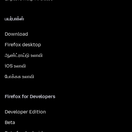
பயர்பாக்ஸ்
Download
Firefox desktop
ஆண்ட்ராய்டு உலாவி
iOS உலாவி
போக்கசு உலாவி
Firefox for Developers
Developer Edition
Beta