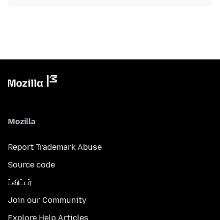
Mozilla
Report Trademark Abuse
Source code
ட்விட்டர்
Join our Community
Explore Help Articles