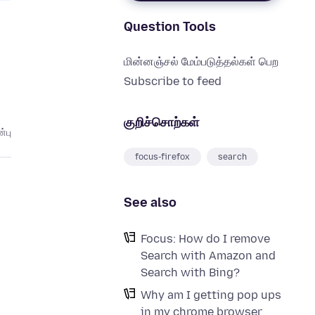
Question Tools
மின்னஞ்சல் மேம்படுத்தல்கள் பெற
Subscribe to feed
குறிச்சொற்கள்
்பு
focus-firefox
search
See also
Focus: How do I remove
Search with Amazon and
Search with Bing?
Why am I getting pop ups
in my chrome browser