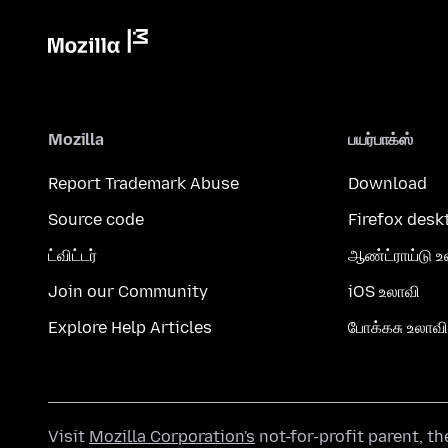
Mozilla
பயர்பாக்ஸ்
Report Trademark Abuse
Download
Source code
Firefox desk
ட்விட்டர்
ஆண்ட்ராய்டு உ
Join our Community
iOS உலாவி
Explore Help Articles
போக்கசு உலாவி
Visit
Mozilla Corporation's
not-for-profit parent, t