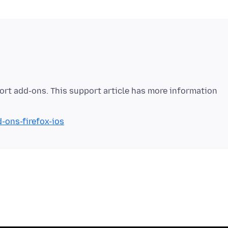
port add-ons. This support article has more information
-ons-firefox-ios