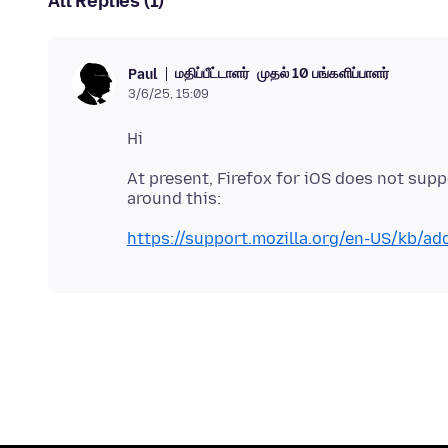
All Replies (1)
மதிப்பீட்டாளர்
முதல் 10 பங்களிப்பாளர்
Paul
3/6/25, 15:09
At present, Firefox for iOS does not sup
https://support.mozilla.org/en-US/kb/add