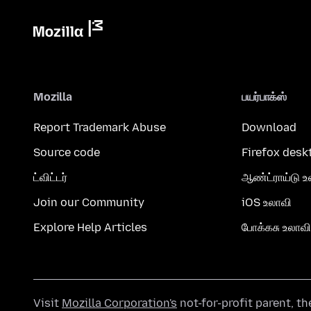
Mozilla
பயர்பாக்ஸ்
Report Trademark Abuse
Download
Source code
Firefox desk
ட்விட்டர்
ஆண்ட்ராய்டு உ
Join our Community
iOS உலாவி
Explore Help Articles
போக்கசு உலாவி
Visit
Mozilla Corporation's
not-for-profit parent, t