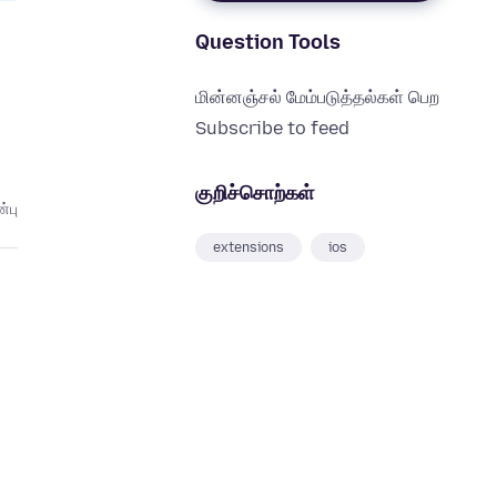
Question Tools
மின்னஞ்சல் மேம்படுத்தல்கள் பெற
Subscribe to feed
குறிச்சொற்கள்
்பு
extensions
ios