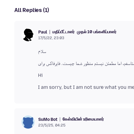
All Replies (1)
மதிப்பீட்டாளர்
முதல் 10 பங்களிப்பாளர்
Paul
17/5/22, 23:03
கேள்வியின் உரிமையாளர்
SuMo Bot
23/5/25, 04:25