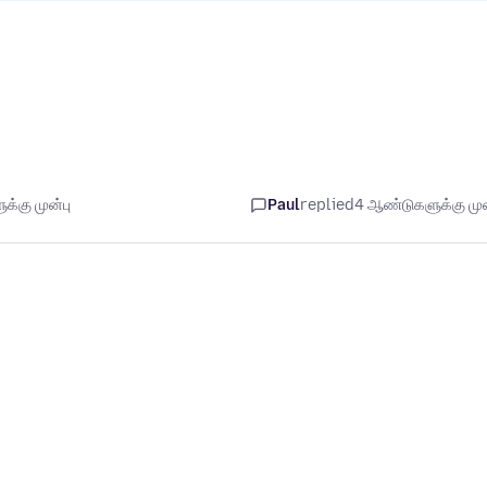
்கு முன்பு
Paul
replied
4 ஆண்டுகளுக்கு முன