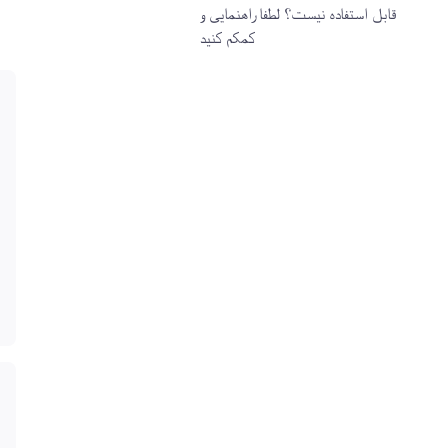
قابل استفاده نیست؟ لطفا راهنمایی و
کمکم کنید