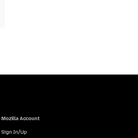
Mozilla Account
Sign In/Up