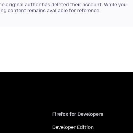
e original author has deleted their account. While you
Firefox for Developers
Developer Edition