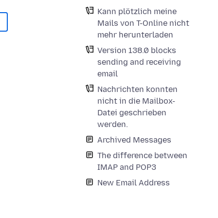
Kann plötzlich meine
Mails von T-Online nicht
mehr herunterladen
Version 138.0 blocks
sending and receiving
email
Nachrichten konnten
nicht in die Mailbox-
Datei geschrieben
werden.
Archived Messages
The difference between
IMAP and POP3
New Email Address