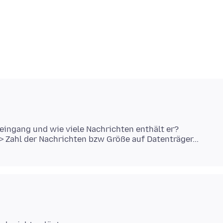
eingang und wie viele Nachrichten enthält er?