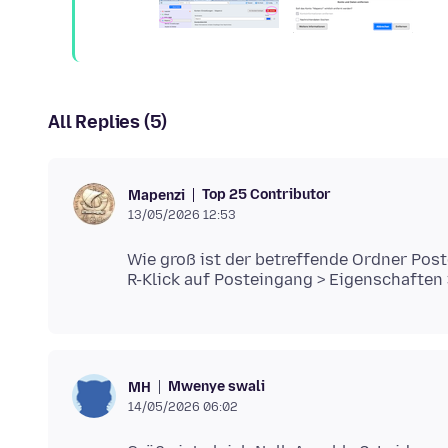
All Replies (5)
Top 25 Contributor
Mapenzi
13/05/2026 12:53
Wie groß ist der betreffende Ordner Post
Mwenye swali
MH
14/05/2026 06:02