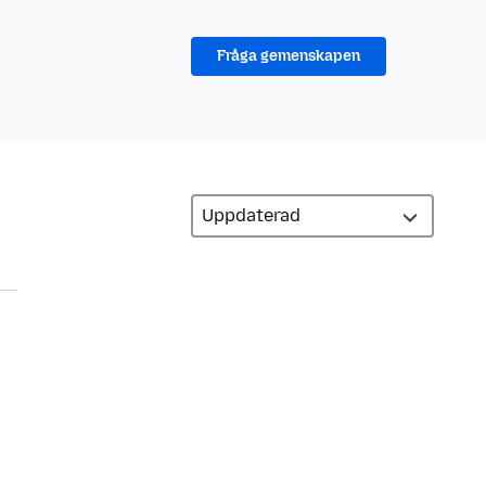
Fråga gemenskapen